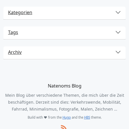
Kategorien
Tags
Archiv
Natenoms Blog
Mein Blog über verschiedene Themen, die mich über die Zeit
beschäftigen. Derzeit sind dies: Verkehrswende, Mobilität,
Fahrrad, Minimalismus, Fotografie, Malen, Zeichnen …
Build with ❤️ from the
Hugo
and the
HBS
theme.