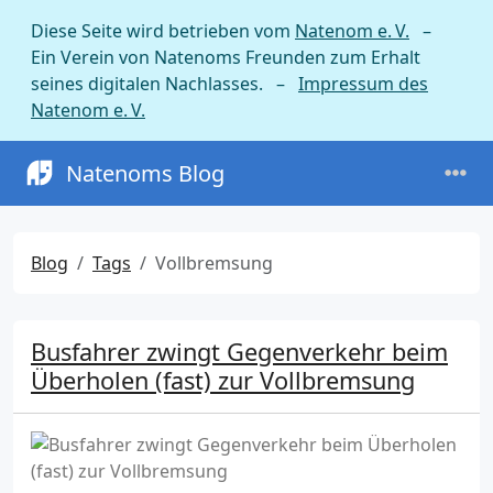
Diese Seite wird betrieben vom
Natenom e. V.
–
Ein Verein von Natenoms Freunden zum Erhalt
seines digitalen Nachlasses. –
Impressum des
Natenom e. V.
Natenoms Blog
Blog
Tags
Vollbremsung
Busfahrer zwingt Gegenverkehr beim
Überholen (fast) zur Vollbremsung