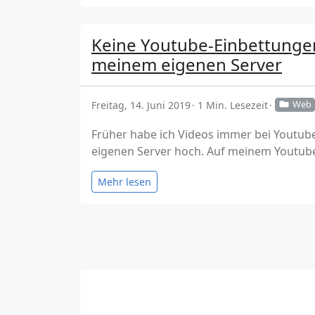
Keine Youtube-Einbettungen
meinem eigenen Server
Freitag, 14. Juni 2019
1 Min. Lesezeit
Web
Früher habe ich Videos immer bei Youtube 
eigenen Server hoch. Auf meinem Youtube-
Mehr lesen