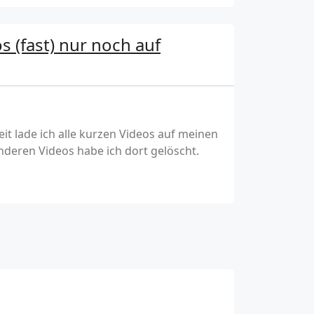
 (fast) nur noch auf
it lade ich alle kurzen Videos auf meinen
nderen Videos habe ich dort gelöscht.