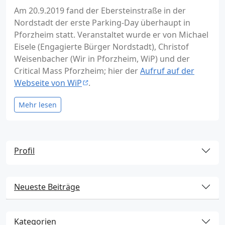
Am 20.9.2019 fand der Ebersteinstraße in der
Nordstadt der erste Parking-Day überhaupt in
Pforzheim statt. Veranstaltet wurde er von Michael
Eisele (Engagierte Bürger Nordstadt), Christof
Weisenbacher (Wir in Pforzheim, WiP) und der
Critical Mass Pforzheim; hier der
Aufruf auf der
Webseite von WiP
.
Mehr lesen
Profil
Neueste Beiträge
Kategorien