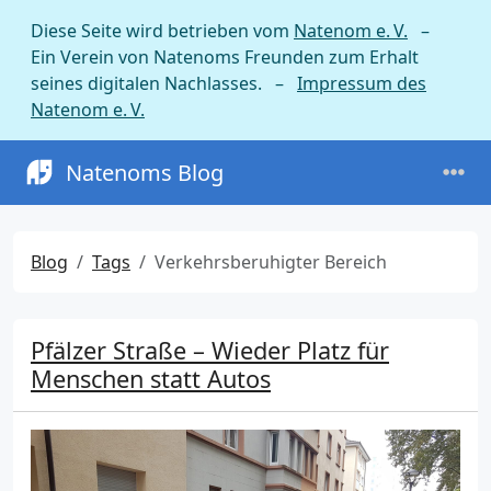
Diese Seite wird betrieben vom
Natenom e. V.
–
Ein Verein von Natenoms Freunden zum Erhalt
seines digitalen Nachlasses. –
Impressum des
Natenom e. V.
Natenoms Blog
Blog
Tags
Verkehrsberuhigter Bereich
Pfälzer Straße – Wieder Platz für
Menschen statt Autos