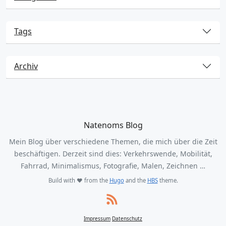
Tags
Archiv
Natenoms Blog
Mein Blog über verschiedene Themen, die mich über die Zeit
beschäftigen. Derzeit sind dies: Verkehrswende, Mobilität,
Fahrrad, Minimalismus, Fotografie, Malen, Zeichnen …
Build with ❤️ from the
Hugo
and the
HBS
theme.
Impressum
Datenschutz