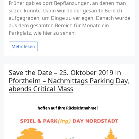
Früher gab es dort Bepflanzungen, an denen man
sitzen konnte. Dann wurde der gesamte Bereich
aufgegraben, um Dinge zu verlegen. Danach wurde
aus dem gesamten Bereich für Monate ein
Parkplatz, wie hier zu sehen:
Mehr lesen
Save the Date – 25. Oktober 2019 in
Pforzheim – Nachmittags Parking Day,
abends Critical Mass