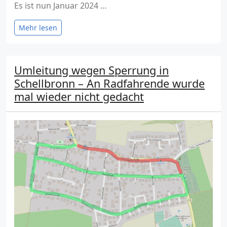
Es ist nun Januar 2024 …
Mehr lesen
Umleitung wegen Sperrung in
Schellbronn – An Radfahrende wurde
mal wieder nicht gedacht