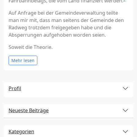
Fahrbahnbelags, die vom Land finanziert werden.
Auf Anfrage bei der Gemeindeverwaltung teilte
man mir mit, dass man seitens der Gemeinde den
Radweg trotzdem freigegeben habe und die
Absperrungen aufgehoben worden seien.
Soweit die Theorie.
Mehr lesen
Profil
Neueste Beiträge
Kategorien