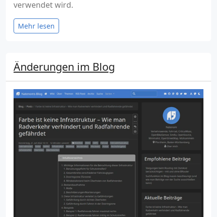
verwendet wird.
Mehr lesen
Änderungen im Blog