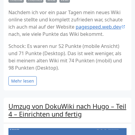
Nachdem ich vor ein paar Tagen mein neues Wiki
online stellte und komplett zufrieden war, schaute
ich auch mal auf der Website
pagespeed.web.dev
nach, wie viele Punkte das Wiki bekommt.
Schock: Es waren nur 52 Punkte (mobile Ansicht)
und 71 Punkte (Desktop). Das ist weit weniger, als
bei meinem alten Wiki mit 74 Punkten (mobil) und
98 Punkten (Desktop).
Mehr lesen
Umzug von DokuWiki nach Hugo – Teil
4 – Einrichten und fertig