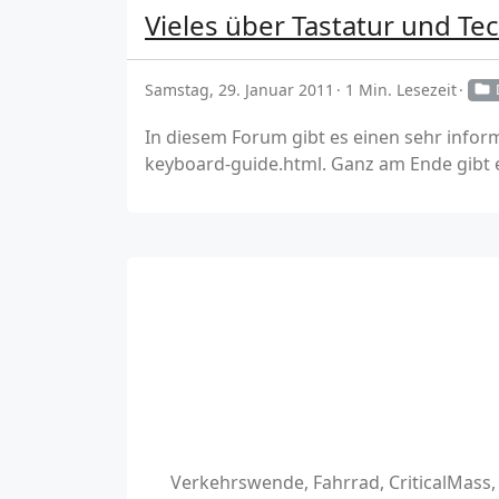
Vieles über Tastatur und Tec
Samstag, 29. Januar 2011
1 Min. Lesezeit
In diesem Forum gibt es einen sehr info
keyboard-guide.html. Ganz am Ende gibt es
Verkehrswende, Fahrrad, CriticalMass