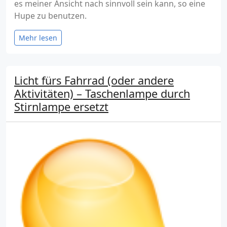
es meiner Ansicht nach sinnvoll sein kann, so eine
Hupe zu benutzen.
Mehr lesen
Licht fürs Fahrrad (oder andere
Aktivitäten) – Taschenlampe durch
Stirnlampe ersetzt