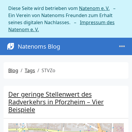
Diese Seite wird betrieben vom
Natenom e. V.
–
Ein Verein von Natenoms Freunden zum Erhalt
seines digitalen Nachlasses. –
Impressum des
Natenom e. V.
Natenoms Blog
Blog
Tags
STVZo
Der geringe Stellenwert des
Radverkehrs in Pforzheim – Vier
Beispiele