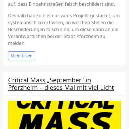
auf, dass Einbahnstraßen falsch beschildert sind.
Deshalb habe ich ein privates Projekt gestartet, um
systematisch zu erfassen, an welchen Stellen die
Beschilderungen falsch sind, um diese dann an die
Verantwortlichen bei der Stadt Pforzheim zu
melden.
Mehr lesen
Critical Mass „September“ in
Pforzheim – dieses Mal mit viel Licht