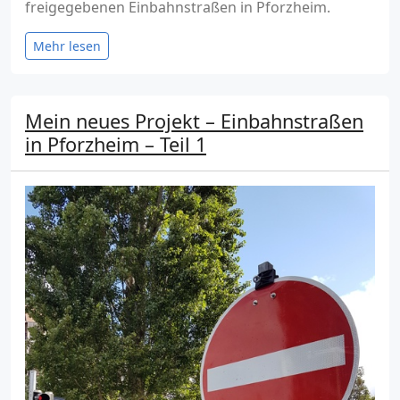
freigegebenen Einbahnstraßen in Pforzheim.
Mehr lesen
Mein neues Projekt – Einbahnstraßen
in Pforzheim – Teil 1