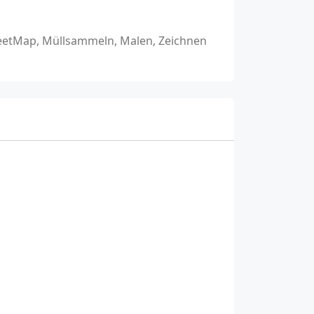
reetMap, Müllsammeln, Malen, Zeichnen