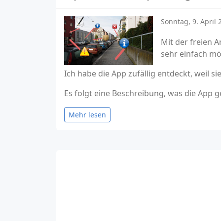
Sonntag, 9. April 
Mit der freien 
sehr einfach mö
Ich habe die App zufällig entdeckt, weil 
Es folgt eine Beschreibung, was die App 
Mehr lesen