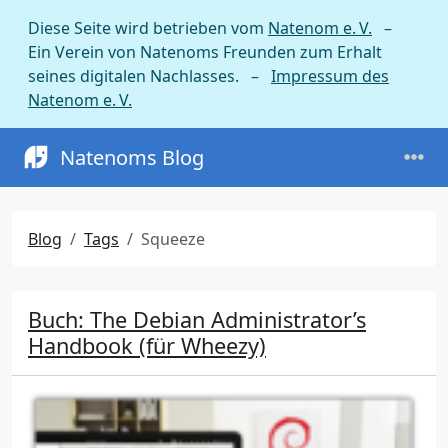
Diese Seite wird betrieben vom
Natenom e. V.
–
Ein Verein von Natenoms Freunden zum Erhalt
seines digitalen Nachlasses. –
Impressum des
Natenom e. V.
Natenoms Blog
Blog
Tags
Squeeze
Buch: The Debian Administrator’s
Handbook (für Wheezy)