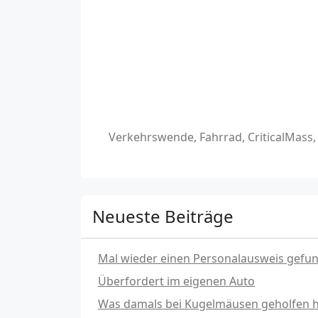
Verkehrswende, Fahrrad, CriticalMass
Neueste Beiträge
Mal wieder einen Personalausweis gefu
Überfordert im eigenen Auto
Was damals bei Kugelmäusen geholfen hat