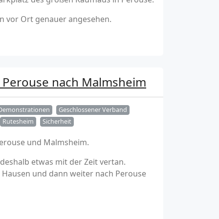
ion vor Ort genauer angesehen.
n Perouse nach Malmsheim
Demonstrationen
Geschlossener Verband
Rutesheim
Sicherheit
 Perouse und Malmsheim.
deshalb etwas mit der Zeit vertan.
ch Hausen und dann weiter nach Perouse