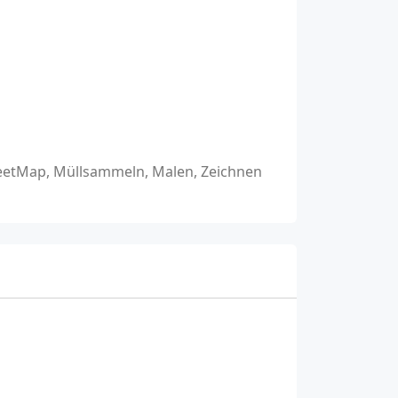
reetMap, Müllsammeln, Malen, Zeichnen