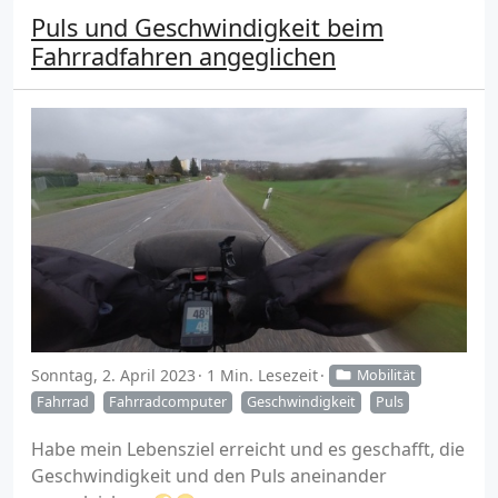
Puls und Geschwindigkeit beim
Fahrradfahren angeglichen
Sonntag, 2. April 2023
1 Min. Lesezeit
Mobilität
Fahrrad
Fahrradcomputer
Geschwindigkeit
Puls
Habe mein Lebensziel erreicht und es geschafft, die
Geschwindigkeit und den Puls aneinander