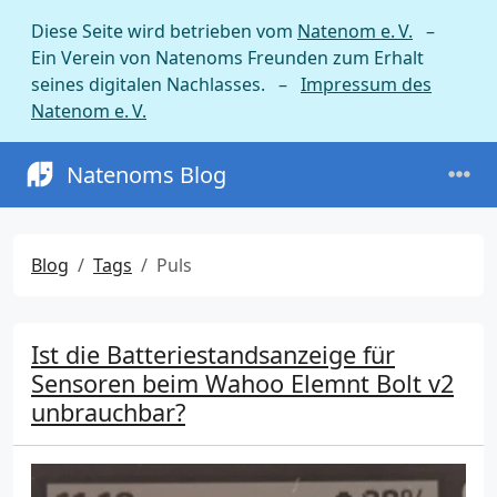
Diese Seite wird betrieben vom
Natenom e. V.
–
Ein Verein von Natenoms Freunden zum Erhalt
seines digitalen Nachlasses. –
Impressum des
Natenom e. V.
Natenoms Blog
Blog
Tags
Puls
Ist die Batteriestandsanzeige für
Sensoren beim Wahoo Elemnt Bolt v2
unbrauchbar?