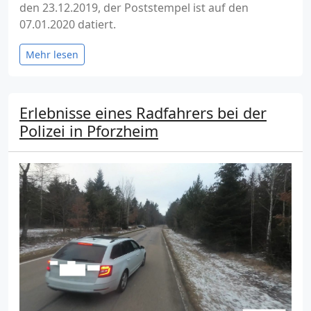
den 23.12.2019, der Poststempel ist auf den
07.01.2020 datiert.
Mehr lesen
Erlebnisse eines Radfahrers bei der
Polizei in Pforzheim