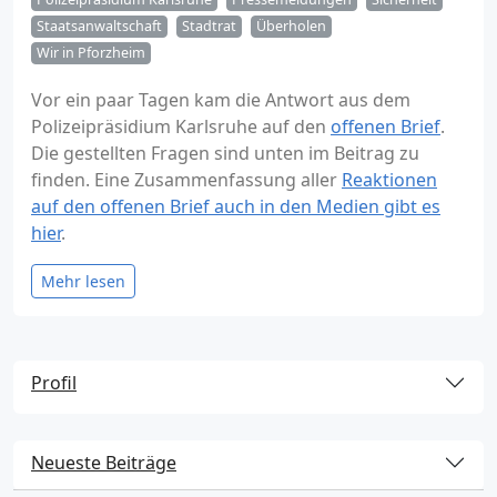
Staatsanwaltschaft
Stadtrat
Überholen
Wir in Pforzheim
Vor ein paar Tagen kam die Antwort aus dem
Polizeipräsidium Karlsruhe auf den
offenen Brief
.
Die gestellten Fragen sind unten im Beitrag zu
finden. Eine Zusammenfassung aller
Reaktionen
auf den offenen Brief auch in den Medien gibt es
hier
.
Mehr lesen
Profil
Neueste Beiträge