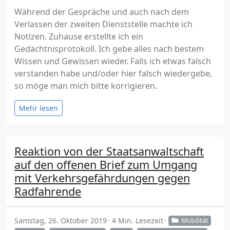
Während der Gespräche und auch nach dem
Verlassen der zweiten Dienststelle machte ich
Notizen. Zuhause erstellte ich ein
Gedächtnisprotokoll. Ich gebe alles nach bestem
Wissen und Gewissen wieder. Falls ich etwas falsch
verstanden habe und/oder hier falsch wiedergebe,
so möge man mich bitte korrigieren.
Mehr lesen
Reaktion von der Staatsanwaltschaft
auf den offenen Brief zum Umgang
mit Verkehrsgefährdungen gegen
Radfahrende
Samstag, 26. Oktober 2019
4 Min. Lesezeit
Mobilität