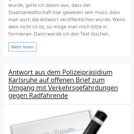
wurde, gehe ich davon aus, dass der
Staatsanwaltschaft klar gewesen sein muss, dass
man auch die Antwort veröffentlichen würde. Wenn
dem nicht so ist, so möge man mich bitte in
formieren. Dann werde ich den Text löschen.
Mehr lesen
Antwort aus dem Polizeipräsidium
Karlsruhe auf offenen Brief zum
Umgang mit Verkehrsgefährdungen
gegen Radfahrende