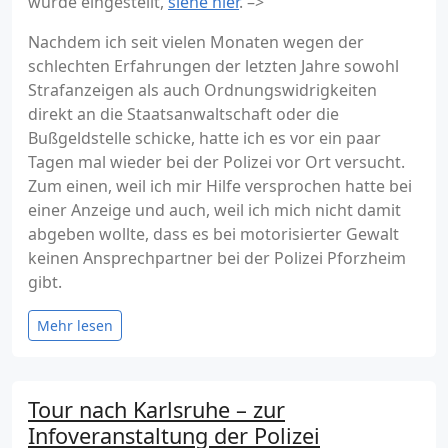
wurde eingestellt,
siehe hier
. –>
Nachdem ich seit vielen Monaten wegen der
schlechten Erfahrungen der letzten Jahre sowohl
Strafanzeigen als auch Ordnungswidrigkeiten
direkt an die Staatsanwaltschaft oder die
Bußgeldstelle schicke, hatte ich es vor ein paar
Tagen mal wieder bei der Polizei vor Ort versucht.
Zum einen, weil ich mir Hilfe versprochen hatte bei
einer Anzeige und auch, weil ich mich nicht damit
abgeben wollte, dass es bei motorisierter Gewalt
keinen Ansprechpartner bei der Polizei Pforzheim
gibt.
Mehr lesen
Tour nach Karlsruhe – zur
Infoveranstaltung der Polizei