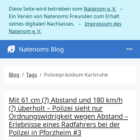
Diese Seite wird betrieben vom
Natenom e. V.
–
Ein Verein von Natenoms Freunden zum Erhalt
seines digitalen Nachlasses. –
Impressum des
Natenom e. V.
Natenoms Blog
Blog
Tags
Polizeipräsidium Karlsruhe
Mit 61 cm (?) Abstand und 180 km/h
(?) überholt – Polizei sieht nur
Ordnungswidrigkeit wegen Abstand –
Erlebnisse eines Radfahrers bei der
Polizei in Pforzheim #3