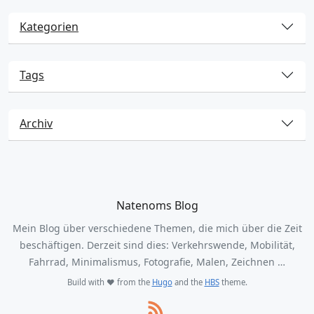
Kategorien
Tags
Archiv
Natenoms Blog
Mein Blog über verschiedene Themen, die mich über die Zeit
beschäftigen. Derzeit sind dies: Verkehrswende, Mobilität,
Fahrrad, Minimalismus, Fotografie, Malen, Zeichnen …
Build with ❤️ from the
Hugo
and the
HBS
theme.