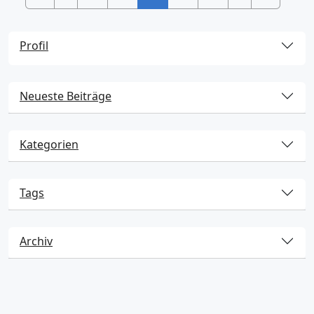
Profil
Neueste Beiträge
Kategorien
Tags
Archiv