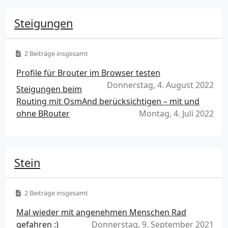
Steigungen
2 Beiträge insgesamt
Profile für Brouter im Browser testen
Donnerstag, 4. August 2022
Steigungen beim
Routing mit OsmAnd berücksichtigen – mit und
ohne BRouter
Montag, 4. Juli 2022
Stein
2 Beiträge insgesamt
Mal wieder mit angenehmen Menschen Rad
gefahren :)
Donnerstag, 9. September 2021