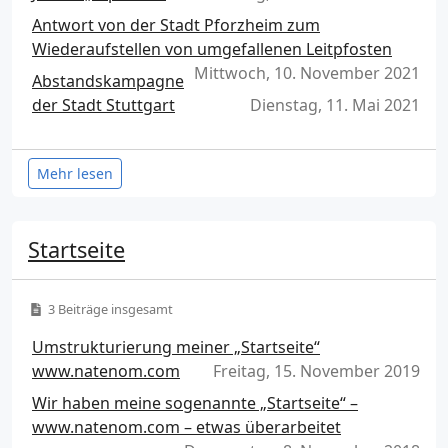
Antwort von der Stadt Pforzheim zum
Wiederaufstellen von umgefallenen Leitpfosten
Mittwoch, 10. November 2021
Abstandskampagne
der Stadt Stuttgart
Dienstag, 11. Mai 2021
Mehr lesen
Startseite
3 Beiträge insgesamt
Umstrukturierung meiner „Startseite“
www.natenom.com
Freitag, 15. November 2019
Wir haben meine sogenannte „Startseite“ –
www.natenom.com – etwas überarbeitet