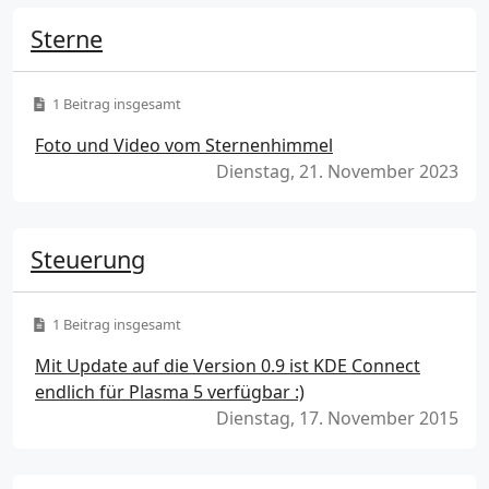
Sterne
1 Beitrag insgesamt
Foto und Video vom Sternenhimmel
Dienstag, 21. November 2023
Steuerung
1 Beitrag insgesamt
Mit Update auf die Version 0.9 ist KDE Connect
endlich für Plasma 5 verfügbar :)
Dienstag, 17. November 2015