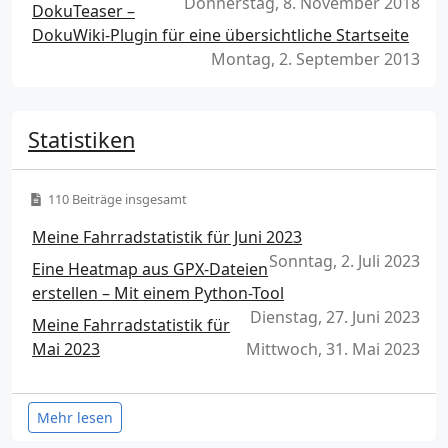
Donnerstag, 8. November 2018
DokuTeaser –
DokuWiki-Plugin für eine übersichtliche Startseite
Montag, 2. September 2013
Statistiken
110 Beiträge insgesamt
Meine Fahrradstatistik für Juni 2023
Sonntag, 2. Juli 2023
Eine Heatmap aus GPX-Dateien
erstellen – Mit einem Python-Tool
Dienstag, 27. Juni 2023
Meine Fahrradstatistik für
Mai 2023
Mittwoch, 31. Mai 2023
Mehr lesen