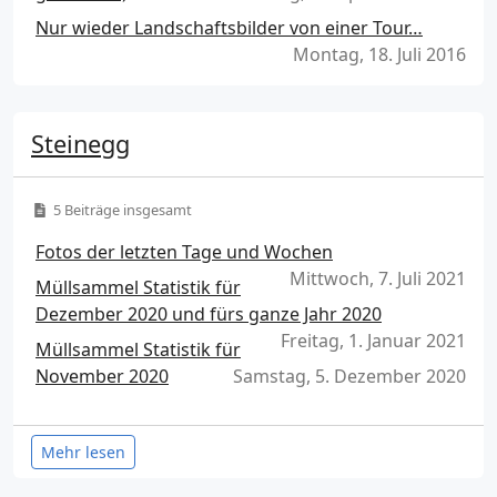
Nur wieder Landschaftsbilder von einer Tour…
Montag, 18. Juli 2016
Steinegg
5 Beiträge insgesamt
Fotos der letzten Tage und Wochen
Mittwoch, 7. Juli 2021
Müllsammel Statistik für
Dezember 2020 und fürs ganze Jahr 2020
Freitag, 1. Januar 2021
Müllsammel Statistik für
November 2020
Samstag, 5. Dezember 2020
Mehr lesen