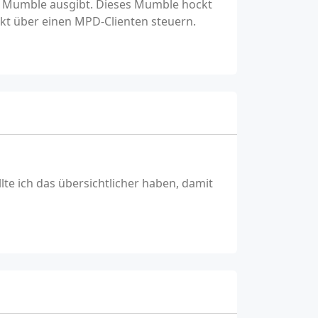
s Mumble ausgibt. Dieses Mumble hockt
ekt über einen MPD-Clienten steuern.
lte ich das übersichtlicher haben, damit