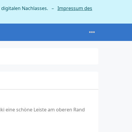
 digitalen Nachlasses. –
Impressum des
iki eine schöne Leiste am oberen Rand