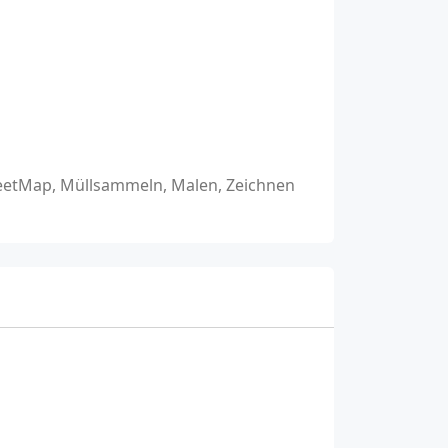
reetMap, Müllsammeln, Malen, Zeichnen