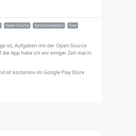
Open Source
Synchronisation
Tine
age ist, Aufgaben mit der Open-Source
die App habe ich vor einiger Zeit mal in
nd ist kostenlos im Google Play Store