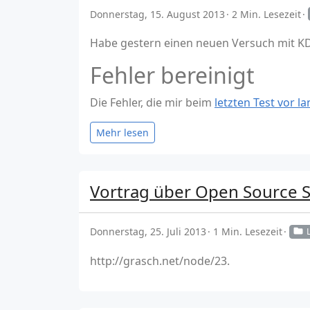
Donnerstag, 15. August 2013
2 Min. Lesezeit
Habe gestern einen neuen Versuch mit KDE
Fehler bereinigt
Die Fehler, die mir beim
letzten Test vor la
Mehr lesen
Vortrag über Open Source 
Donnerstag, 25. Juli 2013
1 Min. Lesezeit
http://grasch.net/node/23.