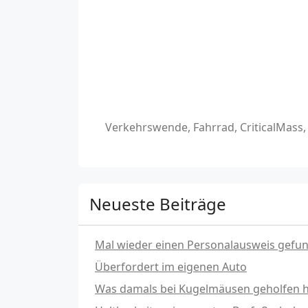
Verkehrswende, Fahrrad, CriticalMass
Neueste Beiträge
Mal wieder einen Personalausweis gefu
Überfordert im eigenen Auto
Was damals bei Kugelmäusen geholfen hat