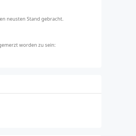
den neusten Stand gebracht.
sgemerzt worden zu sein: