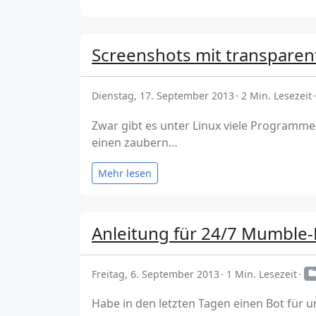
Screenshots mit transparen
Dienstag, 17. September 2013
2 Min. Lesezeit
Zwar gibt es unter Linux viele Programm
einen zaubern…
Mehr lesen
Anleitung für 24/7 Mumble-
Freitag, 6. September 2013
1 Min. Lesezeit
Habe in den letzten Tagen einen Bot für 