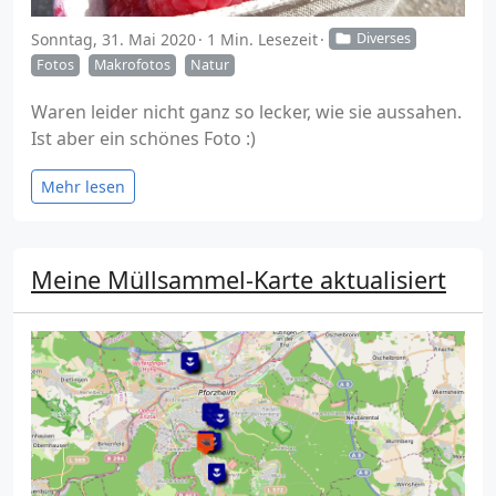
Sonntag, 31. Mai 2020
1 Min. Lesezeit
Diverses
Fotos
Makrofotos
Natur
Waren leider nicht ganz so lecker, wie sie aussahen.
Ist aber ein schönes Foto :)
Mehr lesen
Meine Müllsammel-Karte aktualisiert