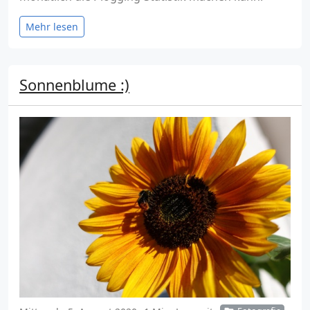
Mehr lesen
Sonnenblume :)