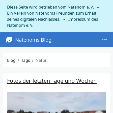
Diese Seite wird betrieben vom
Natenom e. V.
–
Ein Verein von Natenoms Freunden zum Erhalt
seines digitalen Nachlasses. –
Impressum des
Natenom e. V.
Natenoms Blog
Blog
Tags
Natur
Fotos der letzten Tage und Wochen