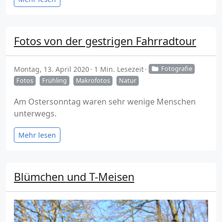
Fotos von der gestrigen Fahrradtour
Montag, 13. April 2020
1 Min. Lesezeit
Fotografie
Fotos
Frühling
Makrofotos
Natur
Am Ostersonntag waren sehr wenige Menschen
unterwegs.
Mehr lesen
Blümchen und T-Meisen