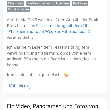
Pforzheim
Radfahrstreifen in Mittellage
Radwege
Schutzstreifen
Am 10. Mai 2023 wurde auf der Website der Stadt
Pforzheim eine
Pressemeldung mit dem Titel
“Pforzheim auf dem Weg zur Fahrradstadt”
veröffentlicht.
Ich war beim Lesen der Pressemeldung sehr
verwundert und frage mich, ob da von einem
anderen Pforzheim die Rede ist als dem, das ich
kenne.
Immerhin hab ich gut gelacht. 🤪
Mehr lesen
Ein Video, Panoramen und Fotos von