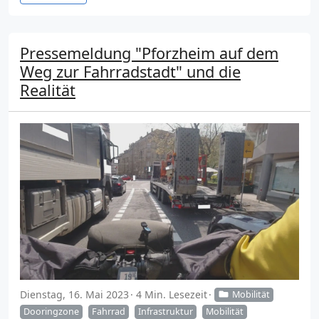
Pressemeldung "Pforzheim auf dem
Weg zur Fahrradstadt" und die
Realität
Dienstag, 16. Mai 2023
4 Min. Lesezeit
Mobilität
Dooringzone
Fahrrad
Infrastruktur
Mobilität