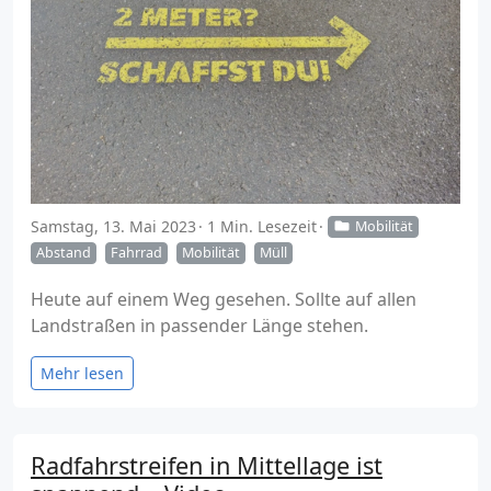
Samstag, 13. Mai 2023
1 Min. Lesezeit
Mobilität
Abstand
Fahrrad
Mobilität
Müll
Heute auf einem Weg gesehen. Sollte auf allen
Landstraßen in passender Länge stehen.
Mehr lesen
Radfahrstreifen in Mittellage ist