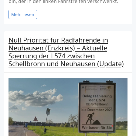
bin, der in den linken Fahrstreifen verschwenkt.
Mehr lesen
Null Priorität für Radfahrende in
Neuhausen (Enzkreis) – Aktuelle
Sperrung der L574 zwischen
Schellbronn und Neuhausen (Update)