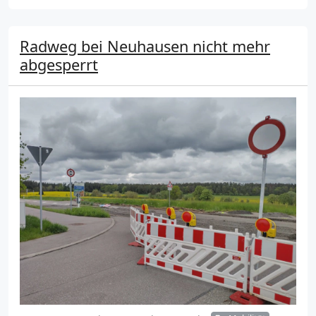
Radweg bei Neuhausen nicht mehr
abgesperrt