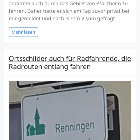
anderem auch durch das Gebiet von Pforzheim zu
fahren. Daher hatte er sich am Tag zuvor privat bei
mir gemeldet und nach einem Visum gefragt.
Mehr lesen
Ortsschilder auch für Radfahrende, die
Radrouten entlang fahren