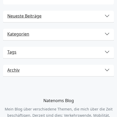
Neueste Beiträge
Kategorien
Tags
Archiv
Natenoms Blog
Mein Blog über verschiedene Themen, die mich über die Zeit
beschäftigen. Derzeit sind dies: Verkehrswende, Mobilität,