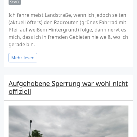
StVO
Ich fahre meist Landstraße, wenn ich jedoch selten
(aktuell öfters) den Radrouten (grünes Fahrrad mit
Pfeil auf weißem Hintergrund) folge, dann nervt es
mich, dass ich in fremden Gebieten nie weiß, wo ich
gerade bin.
Mehr lesen
Aufgehobene Sperrung war wohl nicht
offiziell