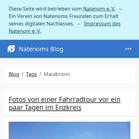
Diese Seite wird betrieben vom
Natenom e. V.
–
Ein Verein von Natenoms Freunden zum Erhalt
seines digitalen Nachlasses. –
Impressum des
Natenom e. V.
Natenoms Blog
Blog
Tags
Maulbronn
Fotos von einer Fahrradtour vor ein
paar Tagen im Enzkreis