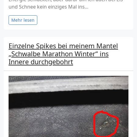
und Schnee kein einziges Mal ins...
Mehr lesen
Einzelne Spikes bei meinem Mantel
„Schwalbe Marathon Winter“ ins
Innere durchgebohrt