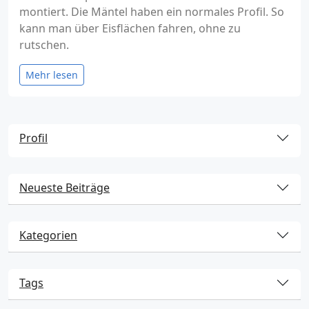
montiert. Die Mäntel haben ein normales Profil. So
kann man über Eisflächen fahren, ohne zu
rutschen.
Mehr lesen
Profil
Neueste Beiträge
Kategorien
Tags