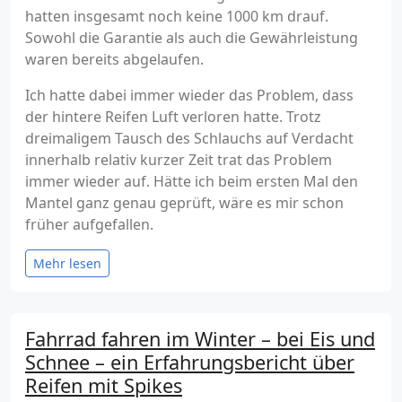
hatten insgesamt noch keine 1000 km drauf.
Sowohl die Garantie als auch die Gewährleistung
waren bereits abgelaufen.
Ich hatte dabei immer wieder das Problem, dass
der hintere Reifen Luft verloren hatte. Trotz
dreimaligem Tausch des Schlauchs auf Verdacht
innerhalb relativ kurzer Zeit trat das Problem
immer wieder auf. Hätte ich beim ersten Mal den
Mantel ganz genau geprüft, wäre es mir schon
früher aufgefallen.
Mehr lesen
Fahrrad fahren im Winter – bei Eis und
Schnee – ein Erfahrungsbericht über
Reifen mit Spikes