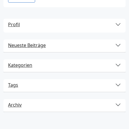
Profil
Neueste Beiträge
Kategorien
Tags
Archiv