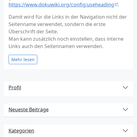
https://www.dokuwiki.org/config:useheading
.
Damit wird für die Links in der Navigation nicht der
Seitenname verwendet, sondern die erste
Überschrift der Seite.
Man kann zusätzlich noch einstellen, dass interne
Links auch den Seitennamen verwenden.
Mehr lesen
Profil
Neueste Beiträge
Kategorien