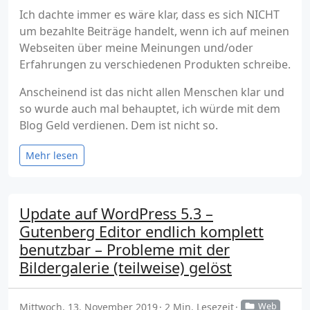
Ich dachte immer es wäre klar, dass es sich NICHT
um bezahlte Beiträge handelt, wenn ich auf meinen
Webseiten über meine Meinungen und/oder
Erfahrungen zu verschiedenen Produkten schreibe.
Anscheinend ist das nicht allen Menschen klar und
so wurde auch mal behauptet, ich würde mit dem
Blog Geld verdienen. Dem ist nicht so.
Mehr lesen
Update auf WordPress 5.3 –
Gutenberg Editor endlich komplett
benutzbar – Probleme mit der
Bildergalerie (teilweise) gelöst
Mittwoch, 13. November 2019
2 Min. Lesezeit
Web