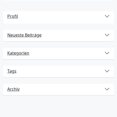
Profil
Neueste Beiträge
Kategorien
Tags
Archiv