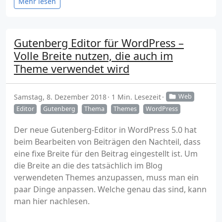
Mehr lesen
Gutenberg Editor für WordPress –
Volle Breite nutzen, die auch im
Theme verwendet wird
Samstag, 8. Dezember 2018
1 Min. Lesezeit
Web
Editor
Gutenberg
Thema
Themes
WordPress
Der neue Gutenberg-Editor in WordPress 5.0 hat
beim Bearbeiten von Beiträgen den Nachteil, dass
eine fixe Breite für den Beitrag eingestellt ist. Um
die Breite an die des tatsächlich im Blog
verwendeten Themes anzupassen, muss man ein
paar Dinge anpassen. Welche genau das sind, kann
man hier nachlesen.