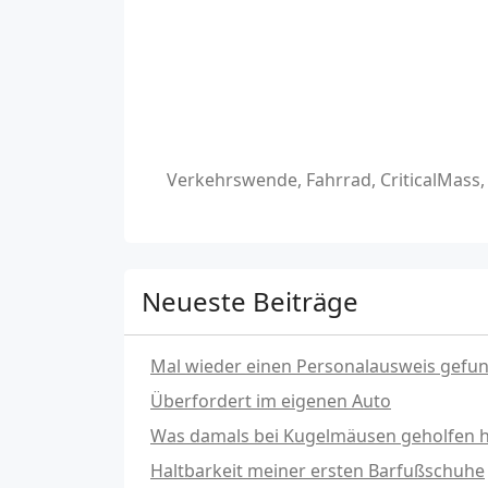
Verkehrswende, Fahrrad, CriticalMass
Neueste Beiträge
Mal wieder einen Personalausweis gefu
Überfordert im eigenen Auto
Was damals bei Kugelmäusen geholfen hat
Haltbarkeit meiner ersten Barfußschuhe