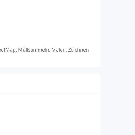
reetMap, Müllsammeln, Malen, Zeichnen