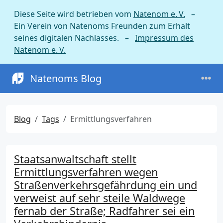
Diese Seite wird betrieben vom
Natenom e. V.
–
Ein Verein von Natenoms Freunden zum Erhalt
seines digitalen Nachlasses. –
Impressum des
Natenom e. V.
Natenoms Blog
Blog
Tags
Ermittlungsverfahren
Staatsanwaltschaft stellt
Ermittlungsverfahren wegen
Straßenverkehrsgefährdung ein und
verweist auf sehr steile Waldwege
fernab der Straße; Radfahrer sei ein