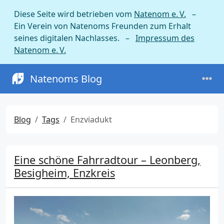
Diese Seite wird betrieben vom
Natenom e. V.
–
Ein Verein von Natenoms Freunden zum Erhalt
seines digitalen Nachlasses. –
Impressum des
Natenom e. V.
Natenoms Blog
Blog
Tags
Enzviadukt
Eine schöne Fahrradtour – Leonberg,
Besigheim, Enzkreis