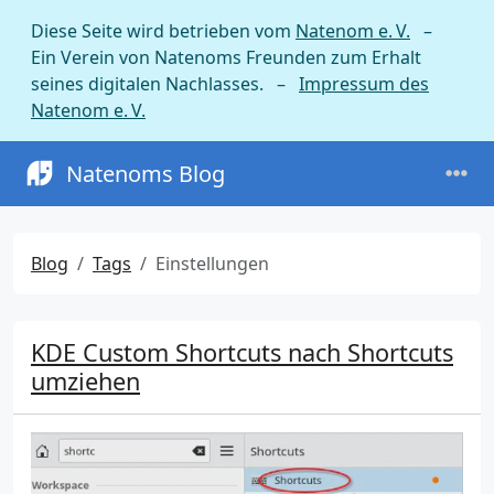
Diese Seite wird betrieben vom
Natenom e. V.
–
Ein Verein von Natenoms Freunden zum Erhalt
seines digitalen Nachlasses. –
Impressum des
Natenom e. V.
Natenoms Blog
Blog
Tags
Einstellungen
KDE Custom Shortcuts nach Shortcuts
umziehen