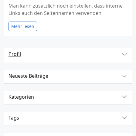
Man kann zusätzlich noch einstellen, dass interne
Links auch den Seitennamen verwenden.
Mehr lesen
Profil
Neueste Beiträge
Kategorien
Tags