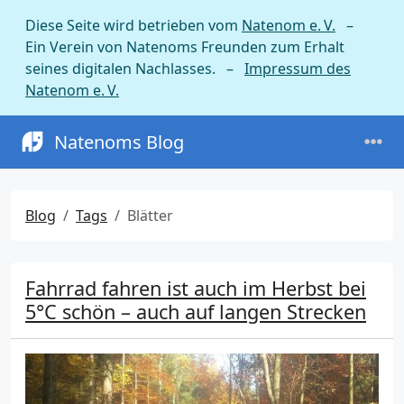
Diese Seite wird betrieben vom
Natenom e. V.
–
Ein Verein von Natenoms Freunden zum Erhalt
seines digitalen Nachlasses. –
Impressum des
Natenom e. V.
Natenoms Blog
Blog
Tags
Blätter
Fahrrad fahren ist auch im Herbst bei
5°C schön – auch auf langen Strecken