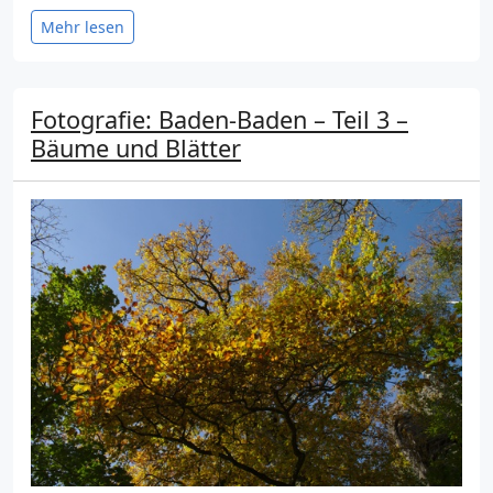
Mehr lesen
Fotografie: Baden-Baden – Teil 3 –
Bäume und Blätter