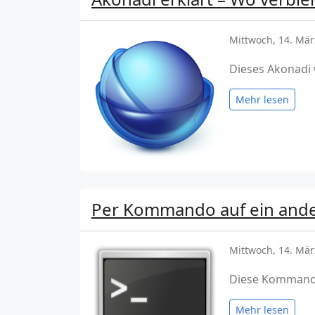
Mittwoch, 14. Mär
Dieses Akonadi 
Mehr lesen
Per Kommando auf ein ander
Mittwoch, 14. Mär
Diese Kommando
Mehr lesen