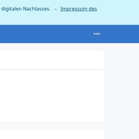
 digitalen Nachlasses. –
Impressum des