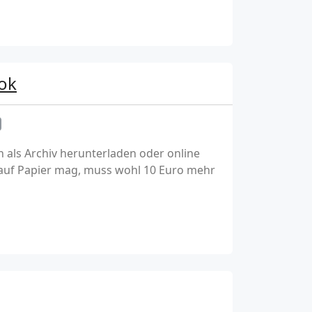
ok
als Archiv herunterladen oder online
 auf Papier mag, muss wohl 10 Euro mehr