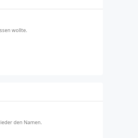
ssen wollte.
wieder den Namen.