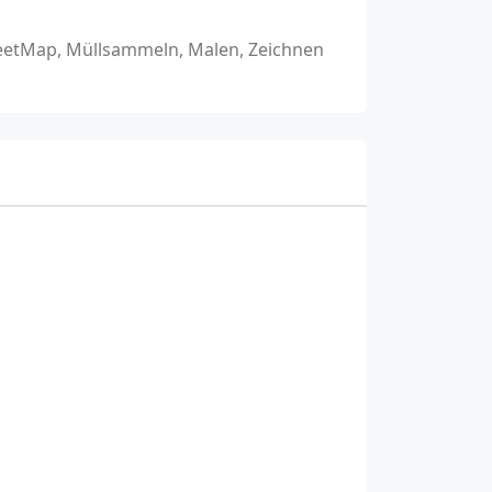
reetMap, Müllsammeln, Malen, Zeichnen