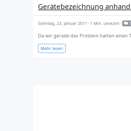
Gerätebezeichnung anhand 
Sonntag, 23. Januar 2011
1 Min. Lesezeit
Da wir gerade das Problem hatten einen Tr
Mehr lesen