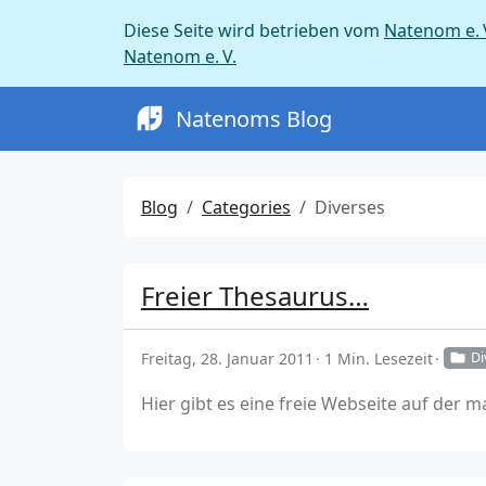
Diese Seite wird betrieben vom
Natenom e. 
Natenom e. V.
Natenoms Blog
Blog
Categories
Diverses
Freier Thesaurus…
Freitag, 28. Januar 2011
1 Min. Lesezeit
Di
Hier gibt es eine freie Webseite auf der