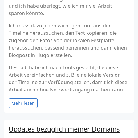
und ich habe überlegt, wie ich mir viel Arbeit
sparen könnte.
Ich muss dazu jeden wichtigen Toot aus der
Timeline heraussuchen, den Text kopieren, die
zugehörigen Fotos von der lokalen Festplatte
heraussuchen, passend benennen und dann einen
Blogpost in Hugo erstellen.
Deshalb habe ich nach Tools gesucht, die diese
Arbeit vereinfachen und z. B. eine lokale Version
der Timeline zur Verfügung stellen, damit ich diese
Arbeit auch ohne Netzwerkzugang machen kann.
Mehr lesen
Updates bezüglich meiner Domains