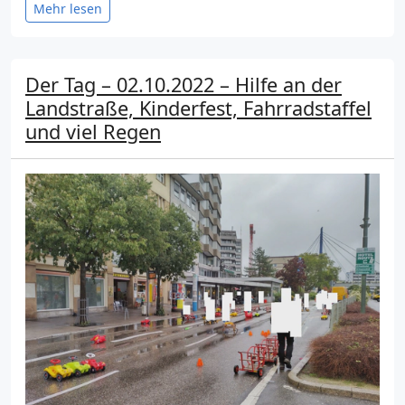
Mehr lesen
Der Tag – 02.10.2022 – Hilfe an der
Landstraße, Kinderfest, Fahrradstaffel
und viel Regen