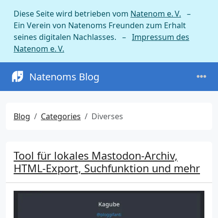
Diese Seite wird betrieben vom
Natenom e. V.
–
Ein Verein von Natenoms Freunden zum Erhalt
seines digitalen Nachlasses. –
Impressum des
Natenom e. V.
Natenoms Blog
Blog
Categories
Diverses
Tool für lokales Mastodon-Archiv,
HTML-Export, Suchfunktion und mehr