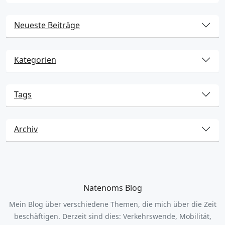
Neueste Beiträge
Kategorien
Tags
Archiv
Natenoms Blog
Mein Blog über verschiedene Themen, die mich über die Zeit
beschäftigen. Derzeit sind dies: Verkehrswende, Mobilität,