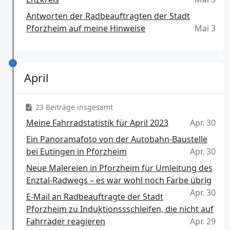
Antworten der Radbeauftragten der Stadt
Pforzheim auf meine Hinweise
Mai 3
April
23 Beiträge insgesamt
Meine Fahrradstatistik für April 2023
Apr. 30
Ein Panoramafoto von der Autobahn-Baustelle
bei Eutingen in Pforzheim
Apr. 30
Neue Malereien in Pforzheim für Umleitung des
Enztal-Radwegs – es war wohl noch Farbe übrig
Apr. 30
E-Mail an Radbeauftragte der Stadt
Pforzheim zu Induktionssschleifen, die nicht auf
Fahrräder reagieren
Apr. 29