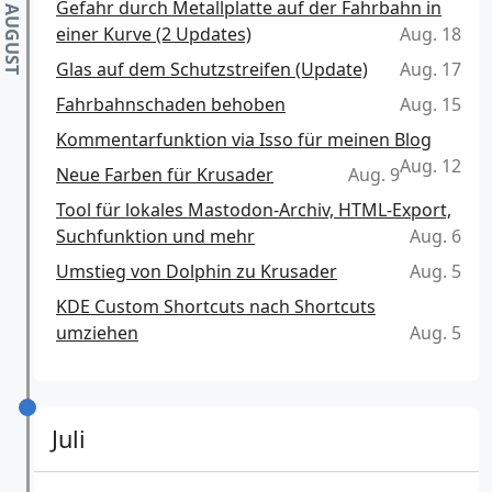
Gefahr durch Metallplatte auf der Fahrbahn in
einer Kurve (2 Updates)
Aug. 18
Glas auf dem Schutzstreifen (Update)
Aug. 17
Fahrbahnschaden behoben
Aug. 15
Kommentarfunktion via Isso für meinen Blog
Aug. 12
Neue Farben für Krusader
Aug. 9
Tool für lokales Mastodon-Archiv, HTML-Export,
Suchfunktion und mehr
Aug. 6
Umstieg von Dolphin zu Krusader
Aug. 5
KDE Custom Shortcuts nach Shortcuts
umziehen
Aug. 5
Juli