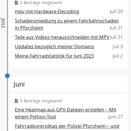
5 Beiträge insgesamt
mpv mit Hardware-Decoding
Juli 29
Schadensmeldung zu einem Fahrbahnschaden
in Pforzheim
Juli 21
Teile aus Videos herausschneiden mit MPV
Juli 21
Updates bezüglich meiner Domains
Juli 3
Meine Fahrradstatistik für Juni 2023
Juli 2
Juni
9 Beiträge insgesamt
Eine Heatmap aus GPX-Dateien erstellen – Mit
einem Python-Tool
Juni 27
Fahrradkontrolltag der Polizei Pforzheim – und