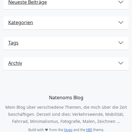
Neueste Beiträge
Kategorien
Tags
Archiv
Natenoms Blog
Mein Blog über verschiedene Themen, die mich über die Zeit
beschäftigen. Derzeit sind dies: Verkehrswende, Mobilität,
Fahrrad, Minimalismus, Fotografie, Malen, Zeichnen …
Build with ❤️ from the
Hugo
and the
HBS
theme.