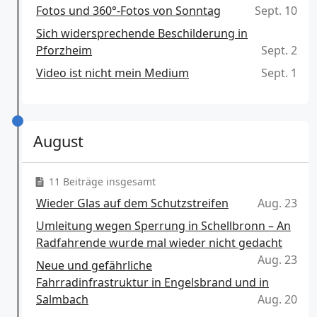
Fotos und 360°-Fotos von Sonntag
Sept. 10
Sich widersprechende Beschilderung in
Pforzheim
Sept. 2
Video ist nicht mein Medium
Sept. 1
August
11 Beiträge insgesamt
Wieder Glas auf dem Schutzstreifen
Aug. 23
Umleitung wegen Sperrung in Schellbronn – An
Radfahrende wurde mal wieder nicht gedacht
Aug. 23
Neue und gefährliche
Fahrradinfrastruktur in Engelsbrand und in
Salmbach
Aug. 20