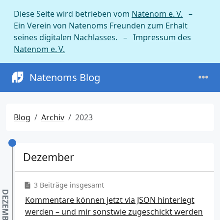
Diese Seite wird betrieben vom
Natenom e. V.
–
Ein Verein von Natenoms Freunden zum Erhalt
seines digitalen Nachlasses. –
Impressum des
Natenom e. V.
Natenoms Blog
Blog
Archiv
2023
Dezember
3 Beiträge insgesamt
Kommentare können jetzt via JSON hinterlegt
werden – und mir sonstwie zugeschickt werden