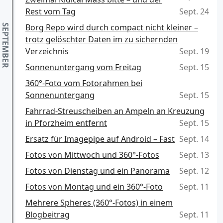
Rest vom Tag
Sept. 24
Borg Repo wird durch compact nicht kleiner –
trotz gelöschter Daten im zu sichernden
Verzeichnis
Sept. 19
Sonnenuntergang vom Freitag
Sept. 15
360°-Foto vom Fotorahmen bei
Sonnenuntergang
Sept. 15
Fahrrad-Streuscheiben an Ampeln an Kreuzung
in Pforzheim entfernt
Sept. 15
Ersatz für Imagepipe auf Android – Fast
Sept. 14
Fotos von Mittwoch und 360°-Fotos
Sept. 13
Fotos von Dienstag und ein Panorama
Sept. 12
Fotos von Montag und ein 360°-Foto
Sept. 11
Mehrere Spheres (360°-Fotos) in einem
Blogbeitrag
Sept. 11