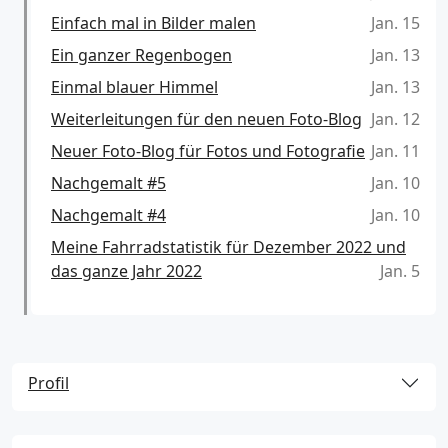
Einfach mal in Bilder malen
Jan. 15
Ein ganzer Regenbogen
Jan. 13
Einmal blauer Himmel
Jan. 13
Weiterleitungen für den neuen Foto-Blog
Jan. 12
Neuer Foto-Blog für Fotos und Fotografie
Jan. 11
Nachgemalt #5
Jan. 10
Nachgemalt #4
Jan. 10
Meine Fahrradstatistik für Dezember 2022 und
das ganze Jahr 2022
Jan. 5
Profil