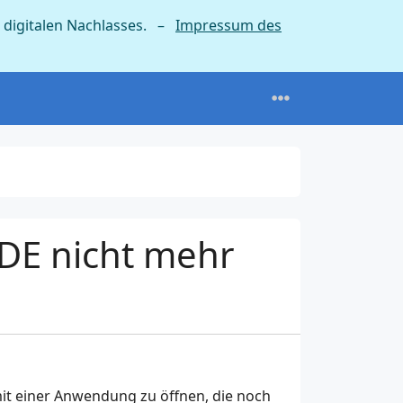
 digitalen Nachlasses. –
Impressum des
KDE nicht mehr
i mit einer Anwendung zu öffnen, die noch