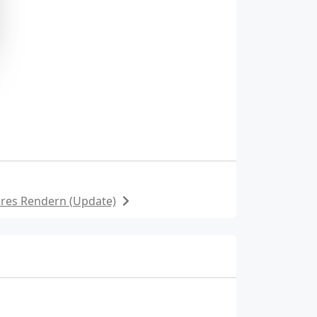
eres Rendern (Update)