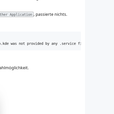
, passierte nichts.
ther Application
ahlmöglichkeit.