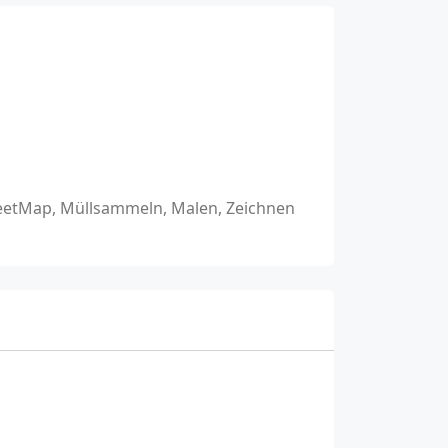
reetMap, Müllsammeln, Malen, Zeichnen