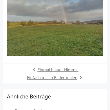
Einmal blauer Himmel
Einfach mal in Bilder malen
Ähnliche Beiträge