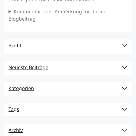
Kommentar oder Anmerkung für diesen
Blogbeitrag
Profil
Neueste Beiträge
Kategorien
Tags
Archiv