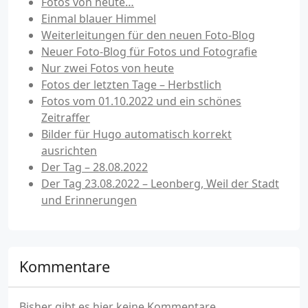
Fotos von heute…
Einmal blauer Himmel
Weiterleitungen für den neuen Foto-Blog
Neuer Foto-Blog für Fotos und Fotografie
Nur zwei Fotos von heute
Fotos der letzten Tage – Herbstlich
Fotos vom 01.10.2022 und ein schönes
Zeitraffer
Bilder für Hugo automatisch korrekt
ausrichten
Der Tag – 28.08.2022
Der Tag 23.08.2022 – Leonberg, Weil der Stadt
und Erinnerungen
Kommentare
Bisher gibt es hier keine Kommentare.