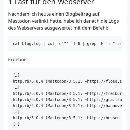
Last für den Webserver
Nachdem ich heute einen Blogbeitrag auf
Mastodon verlinkt hatte, habe ich danach die Logs
des Webservers ausgewertet mit dem Befehl:
Ergebnis:
[…]

http.rb/5.0.4 (Mastodon/3.5.1; +https://floss.socia
[…]

http.rb/5.0.4 (Mastodon/3.5.1; +https://freiburg.so
http.rb/5.0.4 (Mastodon/3.5.1; +https://graz.social
http.rb/5.0.4 (Mastodon/3.5.1; +https://hannover.so
[…]

http.rb/5.0.4 (Mastodon/3.5.1; +https://hessen.soci