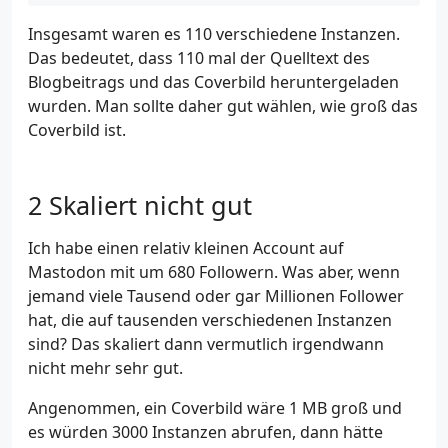
Insgesamt waren es 110 verschiedene Instanzen.
Das bedeutet, dass 110 mal der Quelltext des
Blogbeitrags und das Coverbild heruntergeladen
wurden. Man sollte daher gut wählen, wie groß das
Coverbild ist.
Skaliert nicht gut
Ich habe einen relativ kleinen Account auf
Mastodon mit um 680 Followern. Was aber, wenn
jemand viele Tausend oder gar Millionen Follower
hat, die auf tausenden verschiedenen Instanzen
sind? Das skaliert dann vermutlich irgendwann
nicht mehr sehr gut.
Angenommen, ein Coverbild wäre 1 MB groß und
es würden 3000 Instanzen abrufen, dann hätte