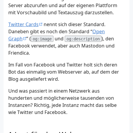
Server abzurufen und auf der eigenen Plattform
mit Vorschaubild und Textauszug darzustellen.
Twitter Cards
nennt sich dieser Standard.
Daneben gibt es noch den Standard “
Open
Graph
” (
und
), den
og:image
og:description
Facebook verwendet, aber auch Mastodon und
Friendica.
Im Fall von Facebook und Twitter holt sich deren
Bot das einmalig vom Webserver ab, auf dem der
Blog ausgeliefert wird.
Und was passiert in einem Netzwerk aus
hunderten und möglicherweise tausenden von
Instanzen? Richtig, jede Instanz macht das selbe
wie Twitter und Facebook.