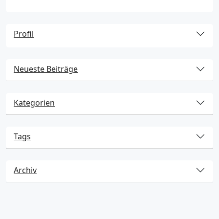
Profil
Neueste Beiträge
Kategorien
Tags
Archiv