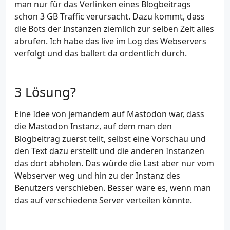
man nur für das Verlinken eines Blogbeitrags
schon 3 GB Traffic verursacht. Dazu kommt, dass
die Bots der Instanzen ziemlich zur selben Zeit alles
abrufen. Ich habe das live im Log des Webservers
verfolgt und das ballert da ordentlich durch.
Lösung?
Eine Idee von jemandem auf Mastodon war, dass
die Mastodon Instanz, auf dem man den
Blogbeitrag zuerst teilt, selbst eine Vorschau und
den Text dazu erstellt und die anderen Instanzen
das dort abholen. Das würde die Last aber nur vom
Webserver weg und hin zu der Instanz des
Benutzers verschieben. Besser wäre es, wenn man
das auf verschiedene Server verteilen könnte.