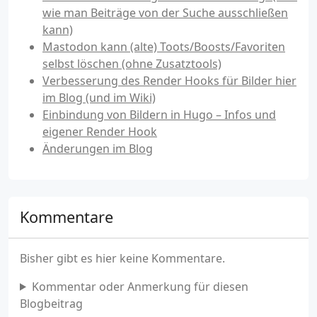
wie man Beiträge von der Suche ausschließen
kann)
Mastodon kann (alte) Toots/Boosts/Favoriten
selbst löschen (ohne Zusatztools)
Verbesserung des Render Hooks für Bilder hier
im Blog (und im Wiki)
Einbindung von Bildern in Hugo – Infos und
eigener Render Hook
Änderungen im Blog
Kommentare
Bisher gibt es hier keine Kommentare.
Kommentar oder Anmerkung für diesen
Blogbeitrag