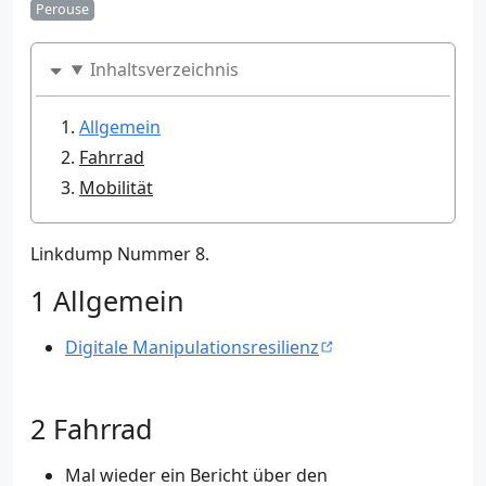
Perouse
Inhaltsverzeichnis
Allgemein
Fahrrad
Mobilität
Linkdump Nummer 8.
Allgemein
Digitale Manipulationsresilienz
Fahrrad
Mal wieder ein Bericht über den