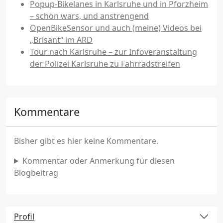
Popup-Bikelanes in Karlsruhe und in Pforzheim
– schön wars, und anstrengend
OpenBikeSensor und auch (meine) Videos bei
„Brisant“ im ARD
Tour nach Karlsruhe – zur Infoveranstaltung
der Polizei Karlsruhe zu Fahrradstreifen
Kommentare
Bisher gibt es hier keine Kommentare.
Kommentar oder Anmerkung für diesen
Blogbeitrag
Profil