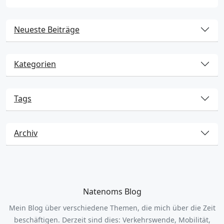
Neueste Beiträge
Kategorien
Tags
Archiv
Natenoms Blog
Mein Blog über verschiedene Themen, die mich über die Zeit
beschäftigen. Derzeit sind dies: Verkehrswende, Mobilität,