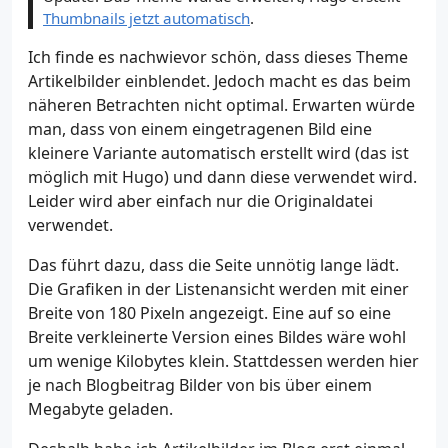
Thumbnails jetzt automatisch
.
Ich finde es nachwievor schön, dass dieses Theme
Artikelbilder einblendet. Jedoch macht es das beim
näheren Betrachten nicht optimal. Erwarten würde
man, dass von einem eingetragenen Bild eine
kleinere Variante automatisch erstellt wird (das ist
möglich mit Hugo) und dann diese verwendet wird.
Leider wird aber einfach nur die Originaldatei
verwendet.
Das führt dazu, dass die Seite unnötig lange lädt.
Die Grafiken in der Listenansicht werden mit einer
Breite von 180 Pixeln angezeigt. Eine auf so eine
Breite verkleinerte Version eines Bildes wäre wohl
um wenige Kilobytes klein. Stattdessen werden hier
je nach Blogbeitrag Bilder von bis über einem
Megabyte geladen.