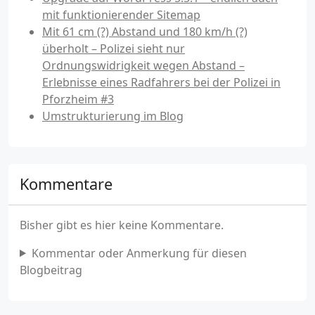
mit funktionierender Sitemap
Mit 61 cm (?) Abstand und 180 km/h (?)
überholt – Polizei sieht nur
Ordnungswidrigkeit wegen Abstand –
Erlebnisse eines Radfahrers bei der Polizei in
Pforzheim #3
Umstrukturierung im Blog
Kommentare
Bisher gibt es hier keine Kommentare.
Kommentar oder Anmerkung für diesen
Blogbeitrag