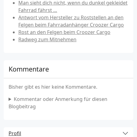
Man sieht dich nicht, wenn du dunkel gekleidet
Fahrrad fährst …
Antwort vom Hersteller zu Roststellen an den
Felgen beim Fahrradanhänger Croozer Cargo
Rost an den Felgen beim Croozer Cargo
Radweg zum Mitnehmen
Kommentare
Bisher gibt es hier keine Kommentare.
Kommentar oder Anmerkung für diesen
Blogbeitrag
Profil