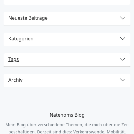
Neueste Beiträge
Kategorien
Tags
Archiv
Natenoms Blog
Mein Blog über verschiedene Themen, die mich über die Zeit
beschäftigen. Derzeit sind dies: Verkehrswende, Mobilität,