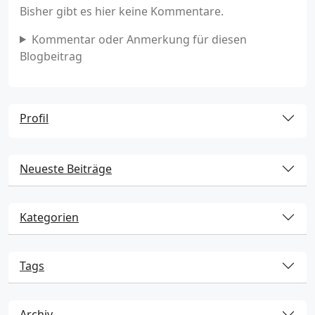
Bisher gibt es hier keine Kommentare.
Kommentar oder Anmerkung für diesen
Blogbeitrag
Profil
Neueste Beiträge
Kategorien
Tags
Archiv