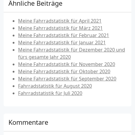
Ähnliche Beiträge
Meine Fahrradstatistik für April 2021
Meine Fahrradstatistik für März 2021
Meine Fahrradstatistik für Februar 2021
Meine Fahrradstatistik für Januar 2021
Meine Fahrradstatistik für Dezember 2020 und
fürs gesamte Jahr 2020
Meine Fahrradstatistik für November 2020
Meine Fahrradstatistik für Oktober 2020
Meine Fahrradstatistik für September 2020
Fahrradstatistik für August 2020
Fahrradstatistik für Juli 2020
Kommentare