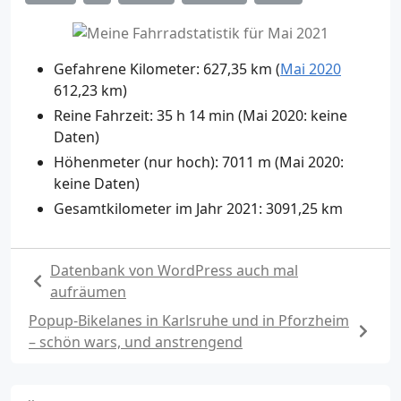
Gefahrene Kilometer: 627,35 km (
Mai 2020
612,23 km)
Reine Fahrzeit: 35 h 14 min (Mai 2020: keine
Daten)
Höhenmeter (nur hoch): 7011 m (Mai 2020:
keine Daten)
Gesamtkilometer im Jahr 2021: 3091,25 km
Datenbank von WordPress auch mal
aufräumen
Popup-Bikelanes in Karlsruhe und in Pforzheim
– schön wars, und anstrengend