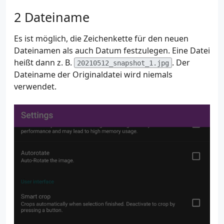
Dateiname
Es ist möglich, die Zeichenkette für den neuen
Dateinamen als auch Datum festzulegen. Eine Datei
heißt dann z. B.
. Der
20210512_snapshot_1.jpg
Dateiname der Originaldatei wird niemals
verwendet.