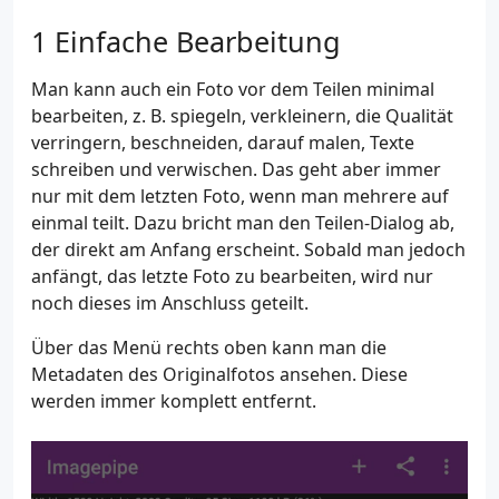
Einfache Bearbeitung
Man kann auch ein Foto vor dem Teilen minimal
bearbeiten, z. B. spiegeln, verkleinern, die Qualität
verringern, beschneiden, darauf malen, Texte
schreiben und verwischen. Das geht aber immer
nur mit dem letzten Foto, wenn man mehrere auf
einmal teilt. Dazu bricht man den Teilen-Dialog ab,
der direkt am Anfang erscheint. Sobald man jedoch
anfängt, das letzte Foto zu bearbeiten, wird nur
noch dieses im Anschluss geteilt.
Über das Menü rechts oben kann man die
Metadaten des Originalfotos ansehen. Diese
werden immer komplett entfernt.