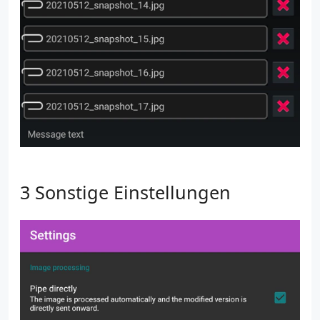
Sonstige Einstellungen