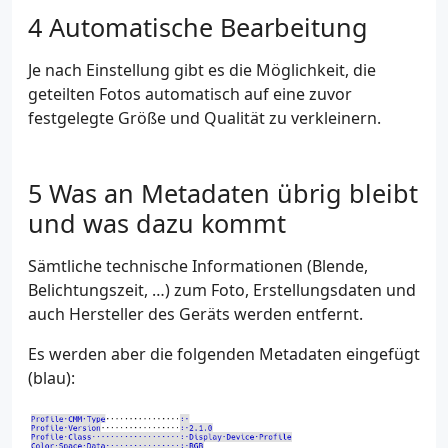
Automatische Bearbeitung
Je nach Einstellung gibt es die Möglichkeit, die
geteilten Fotos automatisch auf eine zuvor
festgelegte Größe und Qualität zu verkleinern.
Was an Metadaten übrig bleibt
und was dazu kommt
Sämtliche technische Informationen (Blende,
Belichtungszeit, …) zum Foto, Erstellungsdaten und
auch Hersteller des Geräts werden entfernt.
Es werden aber die folgenden Metadaten eingefügt
(blau):