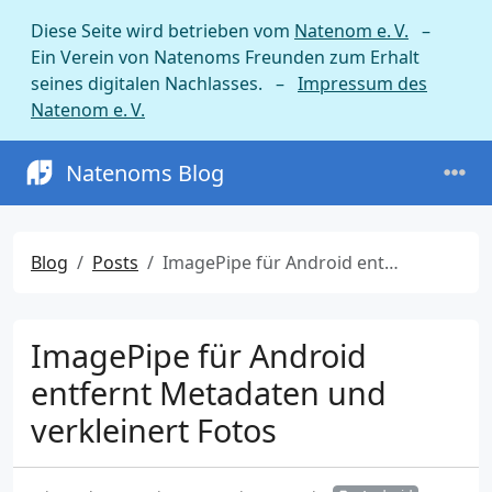
Diese Seite wird betrieben vom
Natenom e. V.
–
Ein Verein von Natenoms Freunden zum Erhalt
seines digitalen Nachlasses. –
Impressum des
Natenom e. V.
Natenoms Blog
Blog
Posts
ImagePipe für Android entfernt Metadaten und verkleinert Fotos
ImagePipe für Android
entfernt Metadaten und
verkleinert Fotos