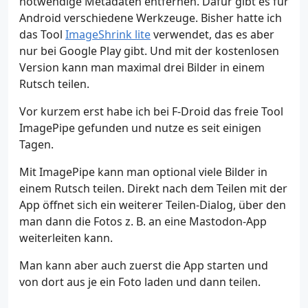
notwendige Metadaten entfernen. Dafür gibt es für
Android verschiedene Werkzeuge. Bisher hatte ich
das Tool
ImageShrink lite
verwendet, das es aber
nur bei Google Play gibt. Und mit der kostenlosen
Version kann man maximal drei Bilder in einem
Rutsch teilen.
Vor kurzem erst habe ich bei F-Droid das freie Tool
ImagePipe gefunden und nutze es seit einigen
Tagen.
Mit ImagePipe kann man optional viele Bilder in
einem Rutsch teilen. Direkt nach dem Teilen mit der
App öffnet sich ein weiterer Teilen-Dialog, über den
man dann die Fotos z. B. an eine Mastodon-App
weiterleiten kann.
Man kann aber auch zuerst die App starten und
von dort aus je ein Foto laden und dann teilen.