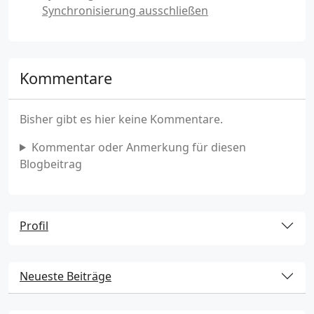
Synchronisierung ausschließen
Kommentare
Bisher gibt es hier keine Kommentare.
Kommentar oder Anmerkung für diesen
Blogbeitrag
Profil
Neueste Beiträge