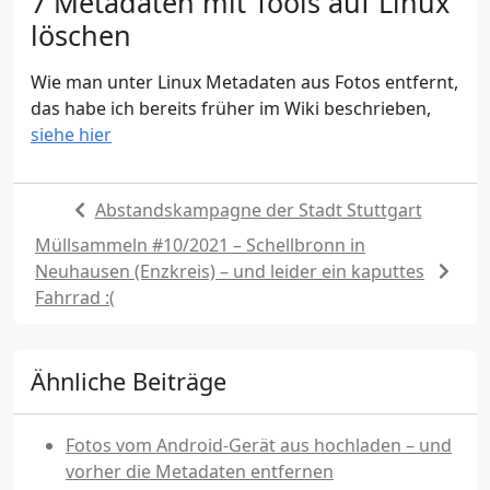
Metadaten mit Tools auf Linux
löschen
Wie man unter Linux Metadaten aus Fotos entfernt,
das habe ich bereits früher im Wiki beschrieben,
siehe hier
Abstandskampagne der Stadt Stuttgart
Müllsammeln #10/2021 – Schellbronn in
Neuhausen (Enzkreis) – und leider ein kaputtes
Fahrrad :(
Ähnliche Beiträge
Fotos vom Android-Gerät aus hochladen – und
vorher die Metadaten entfernen