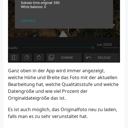
Ganz oben in der App wird immer angezeigt,
welche Höhe und Breite das Foto mit der aktuellen
Bearbeitung hat, welche Qualitätsstufe und welche
Datengröße und wie viel Prozent der
Originaldateigröße das ist.
Es ist auch möglich, das Originalfoto neu zu laden,
falls man es zu sehr verunstaltet hat.