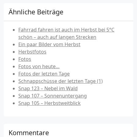
Ähnliche Beiträge
Fahrrad fahren ist auch im Herbst bei 5°C
schön – auch auf langen Strecken
Ein paar Bilder vom Herbst
Herbstfotos
Fotos
Fotos von heute…
Fotos der letzten Tage
Schnappschüsse der letzten Tage (1)
Snap 123 – Nebel im Wald
Snap 107 – Sonnenuntergang
Snap 105 – Herbstweitblick
Kommentare