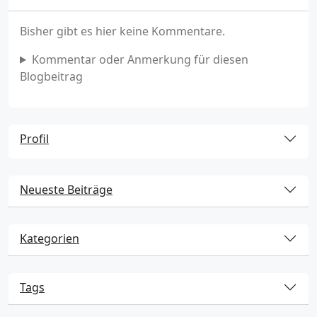
Bisher gibt es hier keine Kommentare.
Kommentar oder Anmerkung für diesen
Blogbeitrag
Profil
Neueste Beiträge
Kategorien
Tags