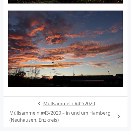
Müllsammeln #42/2020
Müllsammeln #43/2020 – in und um Hamberg
(Neuhausen, Enzkreis)