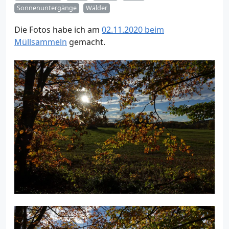
Sonnenuntergänge
Wälder
Die Fotos habe ich am
02.11.2020 beim
Müllsammeln
gemacht.