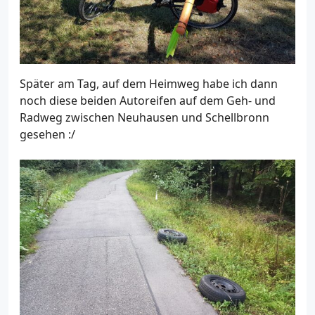
Später am Tag, auf dem Heimweg habe ich dann
noch diese beiden Autoreifen auf dem Geh- und
Radweg zwischen Neuhausen und Schellbronn
gesehen :/