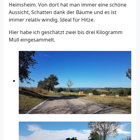
Heimsheim. Von dort hat man immer eine schöne
Aussicht, Schatten dank der Bäume und es ist
immer relativ windig. Ideal für Hitze.
Hier habe ich geschätzt zwei bis drei Kilogramm
Müll eingesammelt.