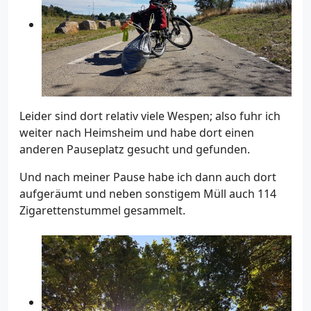
Leider sind dort relativ viele Wespen; also fuhr ich
weiter nach Heimsheim und habe dort einen
anderen Pauseplatz gesucht und gefunden.
Und nach meiner Pause habe ich dann auch dort
aufgeräumt und neben sonstigem Müll auch 114
Zigarettenstummel gesammelt.