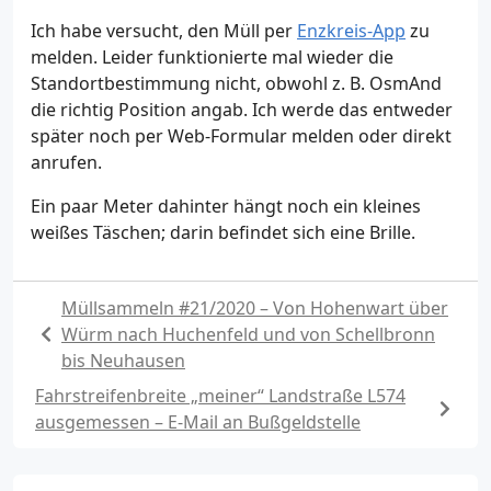
Ich habe versucht, den Müll per
Enzkreis-App
zu
melden. Leider funktionierte mal wieder die
Standortbestimmung nicht, obwohl z. B. OsmAnd
die richtig Position angab. Ich werde das entweder
später noch per Web-Formular melden oder direkt
anrufen.
Ein paar Meter dahinter hängt noch ein kleines
weißes Täschen; darin befindet sich eine Brille.
Müllsammeln #21/2020 – Von Hohenwart über
Würm nach Huchenfeld und von Schellbronn
bis Neuhausen
Fahrstreifenbreite „meiner“ Landstraße L574
ausgemessen – E-Mail an Bußgeldstelle