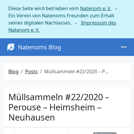
Diese Seite wird betrieben vom
Natenom e. V.
–
Ein Verein von Natenoms Freunden zum Erhalt
seines digitalen Nachlasses. –
Impressum des
Natenom e. V.
Natenoms Blog
Blog
Posts
Müllsammeln #22/2020 – Perouse – Heimsheim – Neuhausen
Müllsammeln #22/2020 –
Perouse – Heimsheim –
Neuhausen