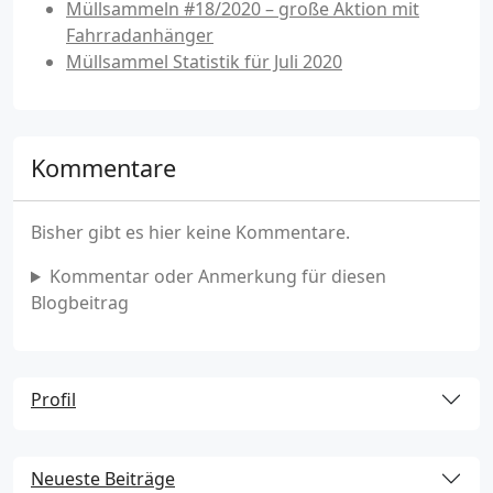
Müllsammeln #18/2020 – große Aktion mit
Fahrradanhänger
Müllsammel Statistik für Juli 2020
Kommentare
Bisher gibt es hier keine Kommentare.
Kommentar oder Anmerkung für diesen
Blogbeitrag
Profil
Neueste Beiträge