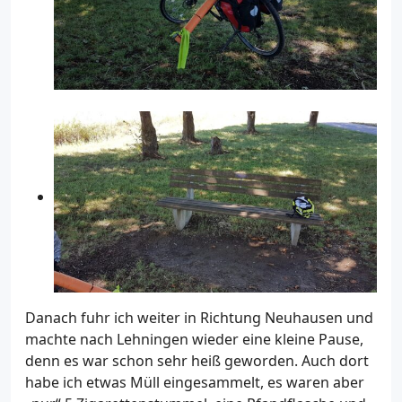
Danach fuhr ich weiter in Richtung Neuhausen und
machte nach Lehningen wieder eine kleine Pause,
denn es war schon sehr heiß geworden. Auch dort
habe ich etwas Müll eingesammelt, es waren aber