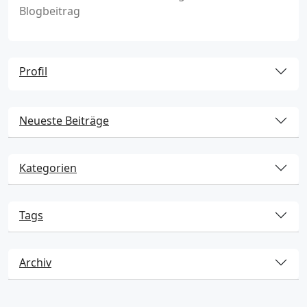
Blogbeitrag
Profil
Neueste Beiträge
Kategorien
Tags
Archiv