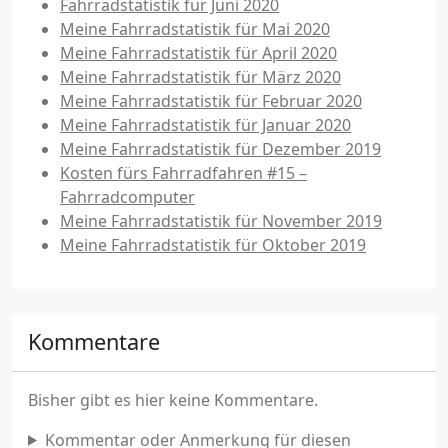
Fahrradstatistik für Juni 2020
Meine Fahrradstatistik für Mai 2020
Meine Fahrradstatistik für April 2020
Meine Fahrradstatistik für März 2020
Meine Fahrradstatistik für Februar 2020
Meine Fahrradstatistik für Januar 2020
Meine Fahrradstatistik für Dezember 2019
Kosten fürs Fahrradfahren #15 –
Fahrradcomputer
Meine Fahrradstatistik für November 2019
Meine Fahrradstatistik für Oktober 2019
Kommentare
Bisher gibt es hier keine Kommentare.
Kommentar oder Anmerkung für diesen