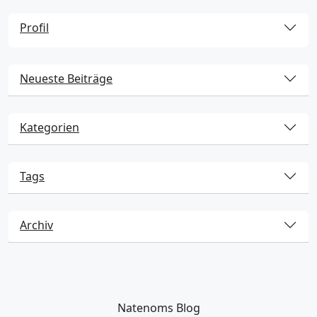
Profil
Neueste Beiträge
Kategorien
Tags
Archiv
Natenoms Blog