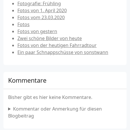
Fotografie: Frühling
Fotos von 1. April 2020
Fotos vom 23.03.2020
Fotos
Fotos von gestern
Zwei schöne Bilder von heute
Fotos von der heutigen Fahrradtour
Ein paar Schnappschüsse von sonstwann
Kommentare
Bisher gibt es hier keine Kommentare.
Kommentar oder Anmerkung für diesen
Blogbeitrag