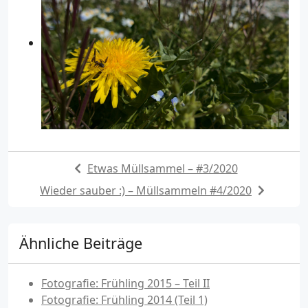
Etwas Müllsammel – #3/2020
Wieder sauber :) – Müllsammeln #4/2020
Ähnliche Beiträge
Fotografie: Frühling 2015 – Teil II
Fotografie: Frühling 2014 (Teil 1)