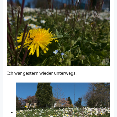
Ich war gestern wieder unterwegs.