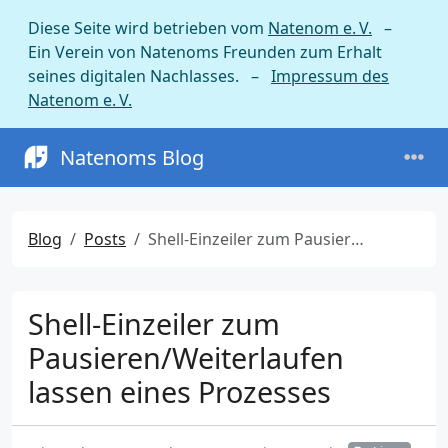
Diese Seite wird betrieben vom
Natenom e. V.
–
Ein Verein von Natenoms Freunden zum Erhalt
seines digitalen Nachlasses. –
Impressum des
Natenom e. V.
Natenoms Blog
Blog
Posts
Shell-Einzeiler zum Pausieren/Weiterlaufen lassen eines Prozesses
Shell-Einzeiler zum
Pausieren/Weiterlaufen
lassen eines Prozesses