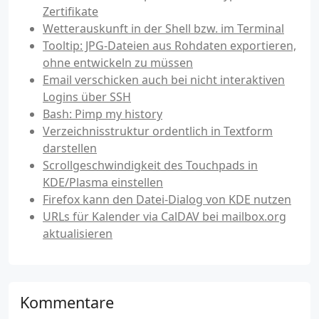
Zertifikate
Wetterauskunft in der Shell bzw. im Terminal
Tooltip: JPG-Dateien aus Rohdaten exportieren,
ohne entwickeln zu müssen
Email verschicken auch bei nicht interaktiven
Logins über SSH
Bash: Pimp my history
Verzeichnisstruktur ordentlich in Textform
darstellen
Scrollgeschwindigkeit des Touchpads in
KDE/Plasma einstellen
Firefox kann den Datei-Dialog von KDE nutzen
URLs für Kalender via CalDAV bei mailbox.org
aktualisieren
Kommentare