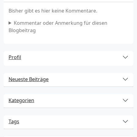
Bisher gibt es hier keine Kommentare.
Kommentar oder Anmerkung für diesen
Blogbeitrag
Profil
Neueste Beiträge
Kategorien
Tags