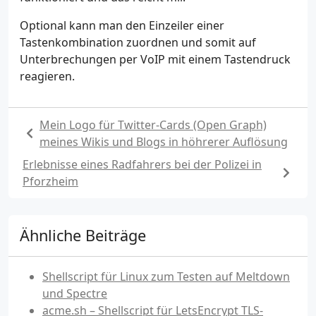
Optional kann man den Einzeiler einer
Tastenkombination zuordnen und somit auf
Unterbrechungen per VoIP mit einem Tastendruck
reagieren.
Mein Logo für Twitter-Cards (Open Graph)
meines Wikis und Blogs in höhrerer Auflösung
Erlebnisse eines Radfahrers bei der Polizei in
Pforzheim
Ähnliche Beiträge
Shellscript für Linux zum Testen auf Meltdown
und Spectre
acme.sh – Shellscript für LetsEncrypt TLS-