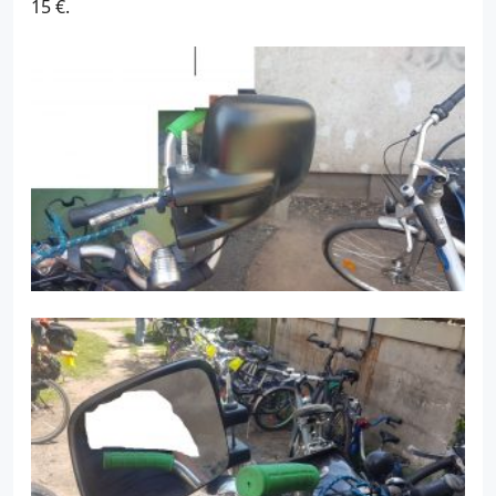
15 €.