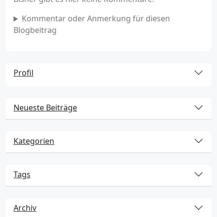
Kommentar oder Anmerkung für diesen
Blogbeitrag
Profil
Neueste Beiträge
Kategorien
Tags
Archiv