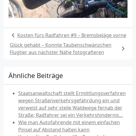
Kosten fürs Radfahren #9 – Bremsbeläge vorne
Glück gehabt – Konnte Taubenschwänzchen
Flugtier aus nächster Nähe fotografieren
Ähnliche Beiträge
Staatsanwaltschaft stellt Ermittlungsverfahren
wegen Straßenverkehrsgefährdung ein und
verweist auf sehr steile Waldwege fernab der
Straße; Radfahrer sei ein Verkehrshindernis…
Wie man Autofahrende mit einem einfachen
Pinsel auf Abstand halten kann