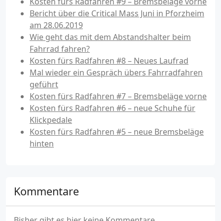
Kosten fürs Radfahren #9 – Bremsbeläge vorne
Bericht über die Critical Mass Juni in Pforzheim
am 28.06.2019
Wie geht das mit dem Abstandshalter beim
Fahrrad fahren?
Kosten fürs Radfahren #8 – Neues Laufrad
Mal wieder ein Gespräch übers Fahrradfahren
geführt
Kosten fürs Radfahren #7 – Bremsbeläge vorne
Kosten fürs Radfahren #6 – neue Schuhe für
Klickpedale
Kosten fürs Radfahren #5 – neue Bremsbeläge
hinten
Kommentare
Bisher gibt es hier keine Kommentare.