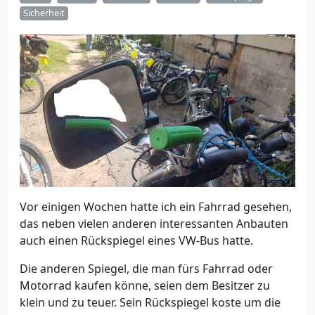
Sicherheit
Vor einigen Wochen hatte ich ein Fahrrad gesehen,
das neben vielen anderen interessanten Anbauten
auch einen Rückspiegel eines VW-Bus hatte.
Die anderen Spiegel, die man fürs Fahrrad oder
Motorrad kaufen könne, seien dem Besitzer zu
klein und zu teuer. Sein Rückspiegel koste um die