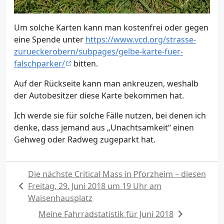
Um solche Karten kann man kostenfrei oder gegen
eine Spende unter
https://www.vcd.org/strasse-
zurueckerobern/subpages/gelbe-karte-fuer-
falschparker/
bitten.
Auf der Rückseite kann man ankreuzen, weshalb
der Autobesitzer diese Karte bekommen hat.
Ich werde sie für solche Fälle nutzen, bei denen ich
denke, dass jemand aus „Unachtsamkeit“ einen
Gehweg oder Radweg zugeparkt hat.
Die nächste Critical Mass in Pforzheim – diesen
Freitag, 29. Juni 2018 um 19 Uhr am
Waisenhausplatz
Meine Fahrradstatistik für Juni 2018