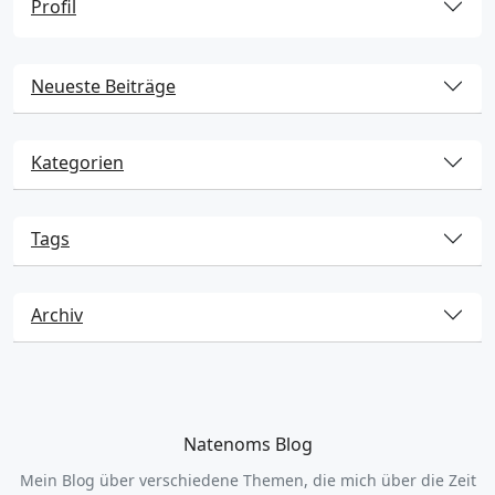
Profil
Neueste Beiträge
Kategorien
Tags
Archiv
Natenoms Blog
Mein Blog über verschiedene Themen, die mich über die Zeit