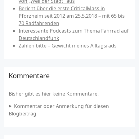
von „Weil der Stadt“ aus
Bericht über die erste CriticalMass in
Pforzheim seit 2012 am 25.5.2018 – mit 65 bis
70 Radfahrenden
Interessante Podcasts zum Thema Fahrrad auf
Deutschlandfunk
Zahlen bitte – Gewicht meines Alltagsrads
Kommentare
Bisher gibt es hier keine Kommentare.
Kommentar oder Anmerkung für diesen
Blogbeitrag