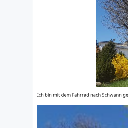
Ich bin mit dem Fahrrad nach Schwann ge