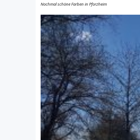
Nochmal schöne Farben in Pforzheim