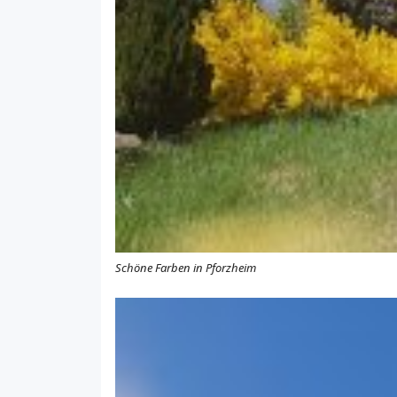
Schöne Farben in Pforzheim