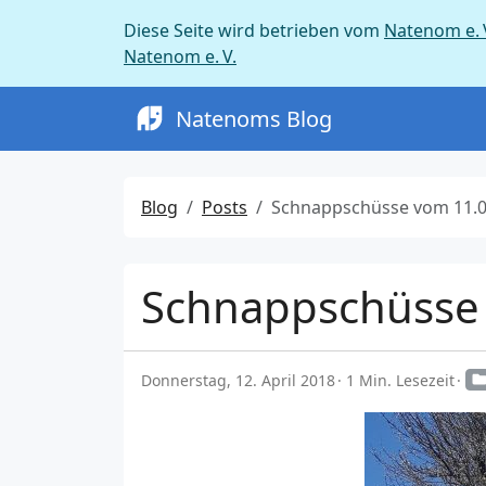
Diese Seite wird betrieben vom
Natenom e. 
Natenom e. V.
Natenoms Blog
Blog
Posts
Schnappschüsse vom 11.04.201
Schnappschüsse
Donnerstag, 12. April 2018
1 Min. Lesezeit