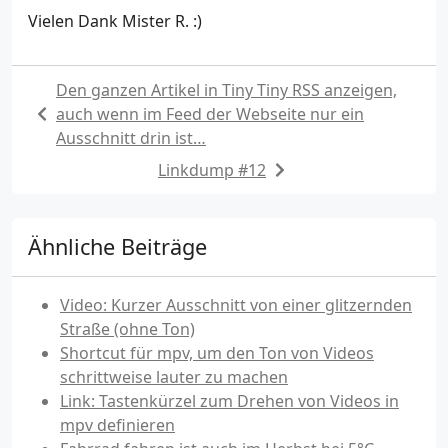
Vielen Dank Mister R. :)
Den ganzen Artikel in Tiny Tiny RSS anzeigen,
auch wenn im Feed der Webseite nur ein
Ausschnitt drin ist…
Linkdump #12
Ähnliche Beiträge
Video: Kurzer Ausschnitt von einer glitzernden
Straße (ohne Ton)
Shortcut für mpv, um den Ton von Videos
schrittweise lauter zu machen
Link: Tastenkürzel zum Drehen von Videos in
mpv definieren