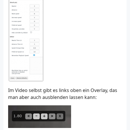
Im Video selbst gibt es links oben ein Overlay, das
man aber auch ausblenden lassen kann: