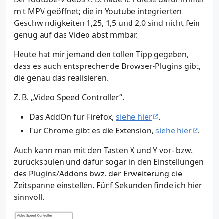
mit MPV geöffnet; die in Youtube integrierten
Geschwindigkeiten 1,25, 1,5 und 2,0 sind nicht fein
genug auf das Video abstimmbar.
Heute hat mir jemand den tollen Tipp gegeben,
dass es auch entsprechende Browser-Plugins gibt,
die genau das realisieren.
Z. B. „Video Speed Controller“.
Das AddOn für Firefox,
siehe hier
.
Für Chrome gibt es die Extension,
siehe hier
.
Auch kann man mit den Tasten X und Y vor- bzw.
zurückspulen und dafür sogar in den Einstellungen
des Plugins/Addons bwz. der Erweiterung die
Zeitspanne einstellen. Fünf Sekunden finde ich hier
sinnvoll.