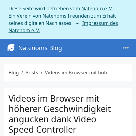
Diese Seite wird betrieben vom
Natenom e. V.
–
Ein Verein von Natenoms Freunden zum Erhalt
seines digitalen Nachlasses. –
Impressum des
Natenom e. V.
Natenoms Blog
Blog
Posts
Videos im Browser mit höherer Geschwindigkeit angucken dank Video Speed Controller
Videos im Browser mit
höherer Geschwindigkeit
angucken dank Video
Speed Controller