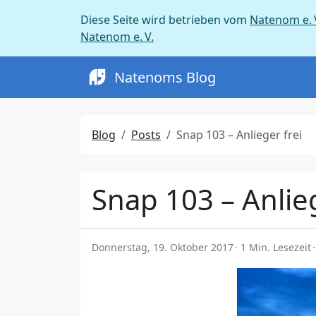
Diese Seite wird betrieben vom
Natenom e. 
Natenom e. V.
Natenoms Blog
Blog
Posts
Snap 103 – Anlieger frei
Snap 103 – Anlieg
Donnerstag, 19. Oktober 2017
1 Min. Lesezeit