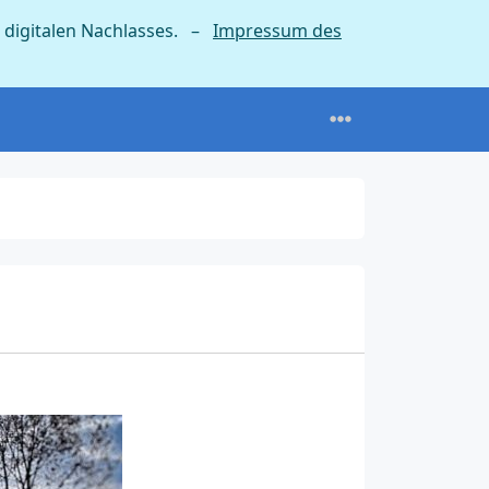
 digitalen Nachlasses. –
Impressum des