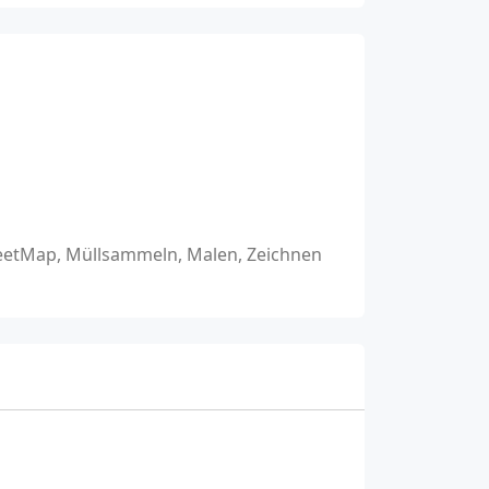
reetMap, Müllsammeln, Malen, Zeichnen