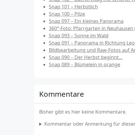
Snap 101 – Herbstlich
Snap 100 – Pilze
Snap 097 – Ein kleines Panorama
360°-Foto: Pfarrgarten in Neuhausen 
Snap 093 – Sonne im Wald
Snap 091 – Panorama in Richtung Le
Bildbearbeitung und Raw-Fotos auf A
Snap 090 – Der Herbst beginnt…
Snap 089 – Blümelein in orange
Kommentare
Bisher gibt es hier keine Kommentare.
Kommentar oder Anmerkung für diesen