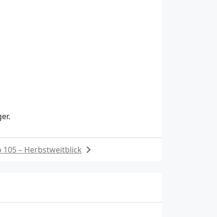
er.
 105 – Herbstweitblick