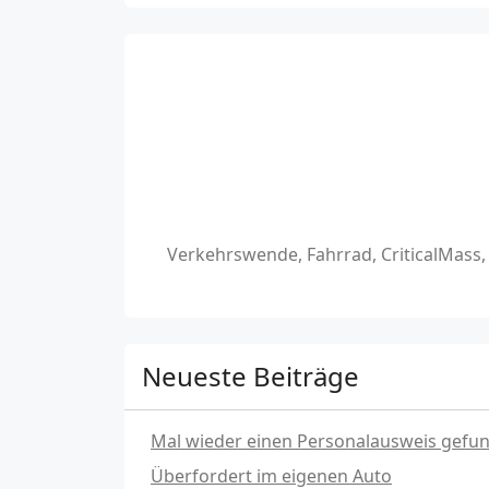
Verkehrswende, Fahrrad, CriticalMass
Neueste Beiträge
Mal wieder einen Personalausweis gefu
Überfordert im eigenen Auto