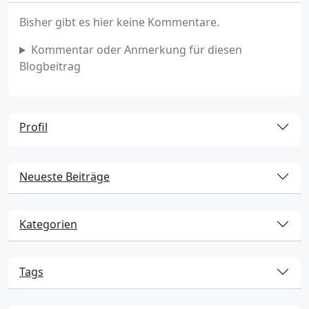
Bisher gibt es hier keine Kommentare.
Kommentar oder Anmerkung für diesen
Blogbeitrag
Profil
Neueste Beiträge
Kategorien
Tags