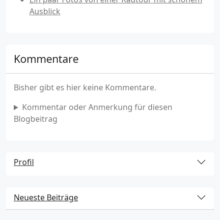
Ausblick
Kommentare
Bisher gibt es hier keine Kommentare.
Kommentar oder Anmerkung für diesen
Blogbeitrag
Profil
Neueste Beiträge