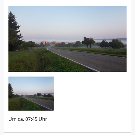
Um ca. 07:45 Uhr.